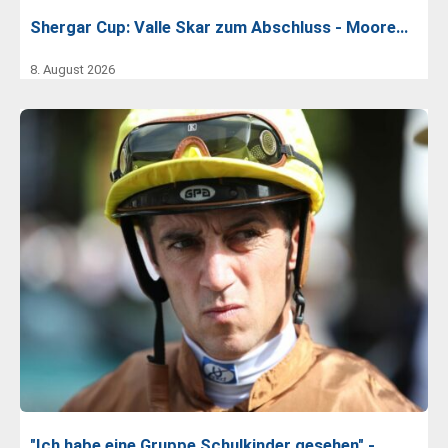
Shergar Cup: Valle Skar zum Abschluss - Moore…
8. August 2026
"Ich habe eine Gruppe Schulkinder gesehen" -…