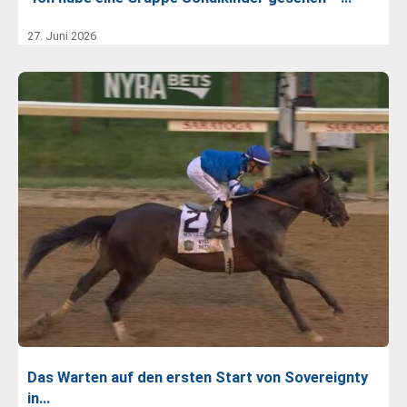
27. Juni 2026
Das Warten auf den ersten Start von Sovereignty
in…