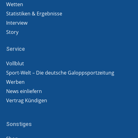
Wetten
Statistiken & Ergebnisse
Interview
Story
Service
Vollblut
Sport-Welt – Die deutsche Galoppsportzeitung
Werben
News einliefern
Vertrag Kündigen
Sonstiges