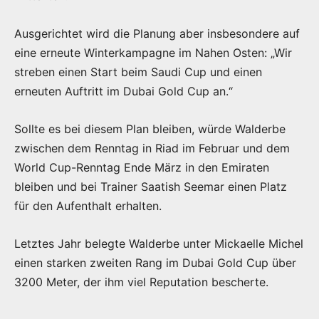
Ausgerichtet wird die Planung aber insbesondere auf
eine erneute Winterkampagne im Nahen Osten: „Wir
streben einen Start beim Saudi Cup und einen
erneuten Auftritt im Dubai Gold Cup an.“
Sollte es bei diesem Plan bleiben, würde Walderbe
zwischen dem Renntag in Riad im Februar und dem
World Cup-Renntag Ende März in den Emiraten
bleiben und bei Trainer Saatish Seemar einen Platz
für den Aufenthalt erhalten.
Letztes Jahr belegte Walderbe unter Mickaelle Michel
einen starken zweiten Rang im Dubai Gold Cup über
3200 Meter, der ihm viel Reputation bescherte.