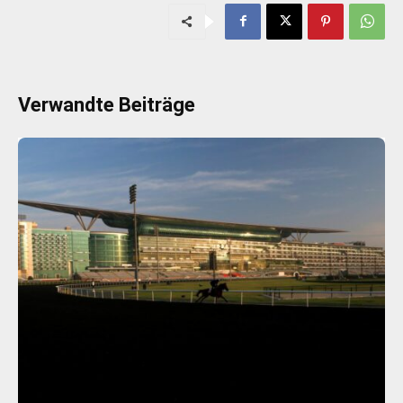
Verwandte Beiträge