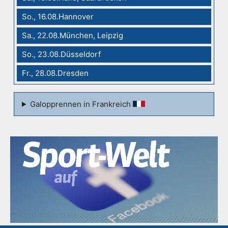
So., 16.08.Hannover
Sa., 22.08.München, Leipzig
So., 23.08.Düsseldorf
Fr., 28.08.Dresden
Galopprennen in Frankreich