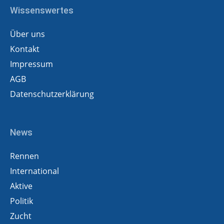
Wissenswertes
Über uns
Kontakt
Impressum
AGB
Datenschutzerklärung
News
Rennen
International
Aktive
Politik
Zucht