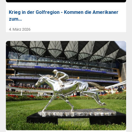
Krieg in der Golfregion - Kommen die Amerikaner
zum…
4. März 2026