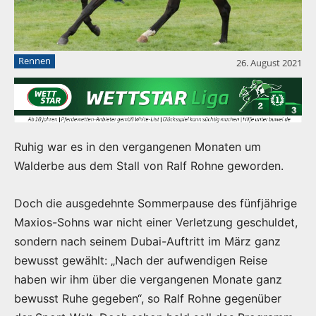
Rennen
26. August 2021
Ruhig war es in den vergangenen Monaten um
Walderbe aus dem Stall von Ralf Rohne geworden.
Doch die ausgedehnte Sommerpause des fünfjährige
Maxios-Sohns war nicht einer Verletzung geschuldet,
sondern nach seinem Dubai-Auftritt im März ganz
bewusst gewählt: „Nach der aufwendigen Reise
haben wir ihm über die vergangenen Monate ganz
bewusst Ruhe gegeben“, so Ralf Rohne gegenüber