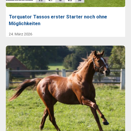
Torquator Tassos erster Starter noch ohne
Möglichkeiten
24. März 2026