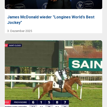
James McDonald wieder "Longines World's Best
Jockey"
3. Dezember 2025