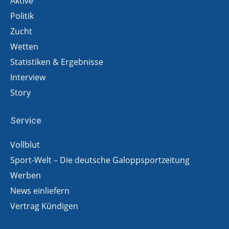
Aktive
Politik
Zucht
Wetten
Statistiken & Ergebnisse
Interview
Story
Service
Vollblut
Sport-Welt – Die deutsche Galoppsportzeitung
Werben
News einliefern
Vertrag Kündigen