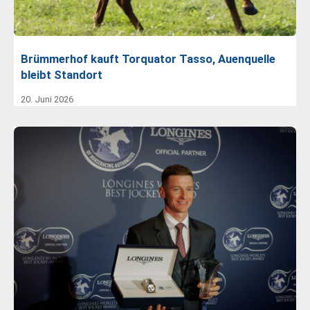
Brümmerhof kauft Torquator Tasso, Auenquelle
bleibt Standort
20. Juni 2026