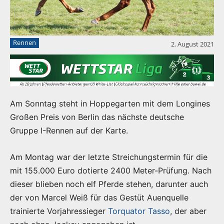
Rennen
2. August 2021
Am Sonntag steht in Hoppegarten mit dem Longines
Großen Preis von Berlin das nächste deutsche
Gruppe I-Rennen auf der Karte.
Am Montag war der letzte Streichungstermin für die
mit 155.000 Euro dotierte 2400 Meter-Prüfung. Nach
dieser blieben noch elf Pferde stehen, darunter auch
der von Marcel Weiß für das Gestüt Auenquelle
trainierte Vorjahressieger
Torquator Tasso
, der aber