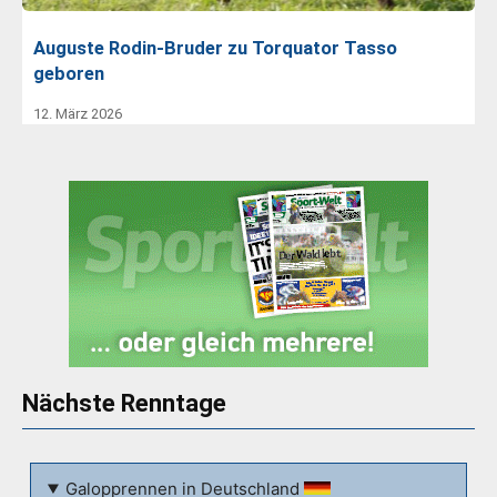
Auguste Rodin-Bruder zu Torquator Tasso
geboren
12. März 2026
Nächste Renntage
Galopprennen in Deutschland