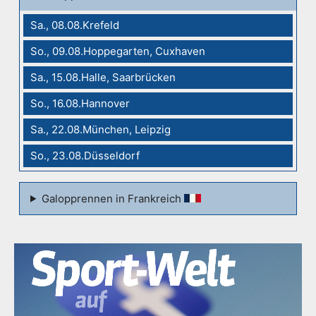
Sa., 08.08.Krefeld
So., 09.08.Hoppegarten, Cuxhaven
Sa., 15.08.Halle, Saarbrücken
So., 16.08.Hannover
Sa., 22.08.München, Leipzig
So., 23.08.Düsseldorf
Galopprennen in Frankreich