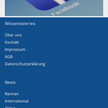
Wissenswertes
Über uns
Kontakt
Impressum
AGB
Datenschutzerklärung
News
Rennen
International