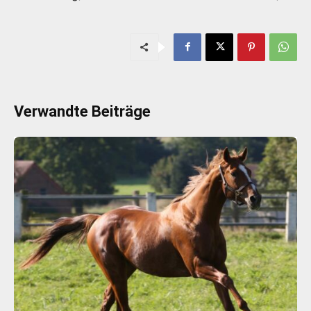
Verwandte Beiträge