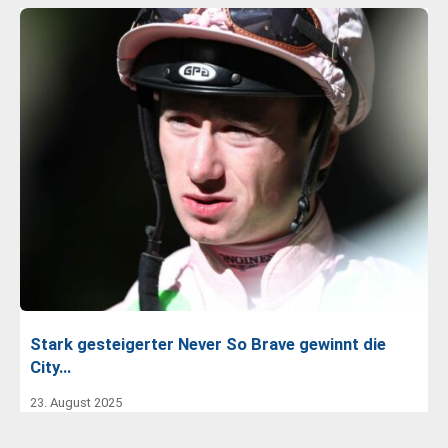
Stark gesteigerter Never So Brave gewinnt die
City…
23. August 2025