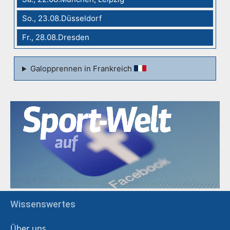
So., 23.08.Düsseldorf
Fr., 28.08.Dresden
Galopprennen in Frankreich
Wissenswertes
Über uns