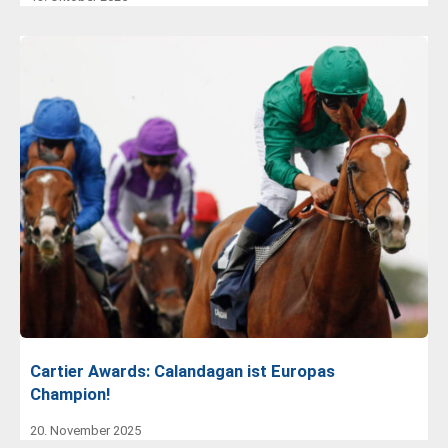
Cartier Awards: Calandagan ist Europas
Champion!
20. November 2025