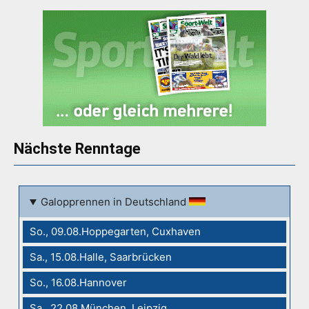
Nächste Renntage
Galopprennen in Deutschland
So., 09.08.Hoppegarten, Cuxhaven
Sa., 15.08.Halle, Saarbrücken
So., 16.08.Hannover
Sa., 22.08.München, Leipzig