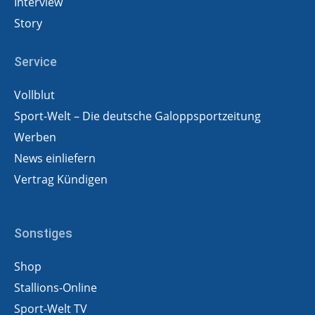
Interview
Story
Service
Vollblut
Sport-Welt – Die deutsche Galoppsportzeitung
Werben
News einliefern
Vertrag Kündigen
Sonstiges
Shop
Stallions-Online
Sport-Welt TV