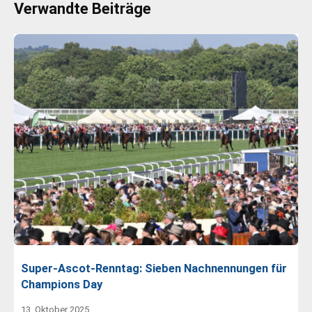
Verwandte Beiträge
Super-Ascot-Renntag: Sieben Nachnennungen für
Champions Day
13. Oktober 2025