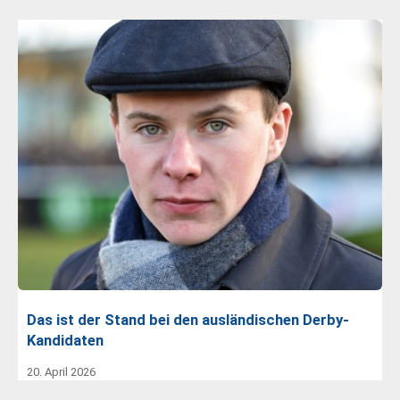
Das ist der Stand bei den ausländischen Derby-
Kandidaten
20. April 2026