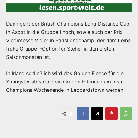
Dann geht der British Champions Long Distance Cup
in Ascot in die Gruppe I hoch, sowie auch der Prix
Vicomtesse Vigier in ParisLongchamp, der damit eine
frühe Gruppe I-Option für Steher in den ersten
Saisonmonaten ist.
In Irland schließlich wird das Golden Fleece für die
Youngster ab sofort ein Gruppe I-Rennen am Irish
Champions Wochenende in Leopardstown werden.