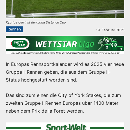
Kyprios gewinnt den Long Distance Cup
Rennen
19. Februar 2025
In Europas Rennsportkalender wird es 2025 vier neue
Gruppe I-Rennen geben, die aus dem Gruppe II-
Status hochgestuft worden sind.
Das sind zum einen die City of York Stakes, die zum
zweiten Gruppe I-Rennen Europas über 1400 Meter
neben dem Prix de la Foret werden.