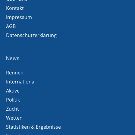
Kontakt
Impressum
AGB
Datenschutzerklärung
News
Rennen
International
Aktive
Politik
Zucht
Wetten
Statistiken & Ergebnisse