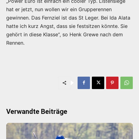
„Power Euro ist einfach ein cooler Typ. Listensiege
hat er jetzt, nun wollen wir ein Grupperennen
gewinnen. Das Fernziel ist das St Leger. Bei Ida Alata
hatte ich kurz Angst, dass sie festsitzen könnte. Sie
gehört in diese Klasse“, so Henk Grewe nach dem
Rennen.
Verwandte Beiträge