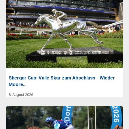
Shergar Cup: Valle Skar zum Abschluss - Wieder
Moore…
8. August 2026