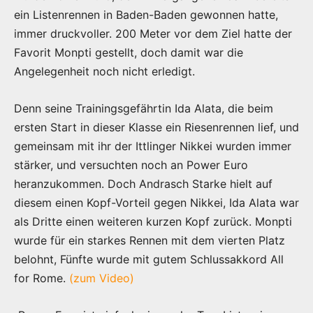
ein Listenrennen in Baden-Baden gewonnen hatte,
immer druckvoller. 200 Meter vor dem Ziel hatte der
Favorit Monpti gestellt, doch damit war die
Angelegenheit noch nicht erledigt.
Denn seine Trainingsgefährtin Ida Alata, die beim
ersten Start in dieser Klasse ein Riesenrennen lief, und
gemeinsam mit ihr der Ittlinger Nikkei wurden immer
stärker, und versuchten noch an Power Euro
heranzukommen. Doch Andrasch Starke hielt auf
diesem einen Kopf-Vorteil gegen Nikkei, Ida Alata war
als Dritte einen weiteren kurzen Kopf zurück. Monpti
wurde für ein starkes Rennen mit dem vierten Platz
belohnt, Fünfte wurde mit gutem Schlussakkord All
for Rome.
(zum Video)