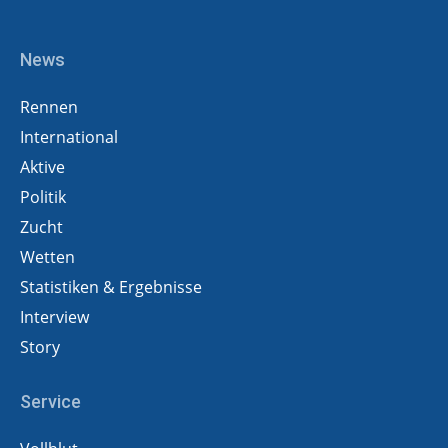
News
Rennen
International
Aktive
Politik
Zucht
Wetten
Statistiken & Ergebnisse
Interview
Story
Service