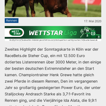
Rennen
17. Mai 2020
Zweites Highlight der Sonntagskarte in Köln war der
RaceBets.de Steher Cup, ein mit 12.500 Euro
dotiertes Listenrennen über 3000 Meter, in den einige
der besten deutschen Extremnsteher an den Start
kamen. Championtrainer Henk Grewe hatte gleich
zwei Pferde in diesem Rennen, Den im vergangenen
Jahr so großartig gesteigerten Power Euro, der unter
Stalljockey Andrasch Starke als 3,7:1-Favorit ins
Rennen ging, und die Vierjährige Ida Alata, die 9,9:1