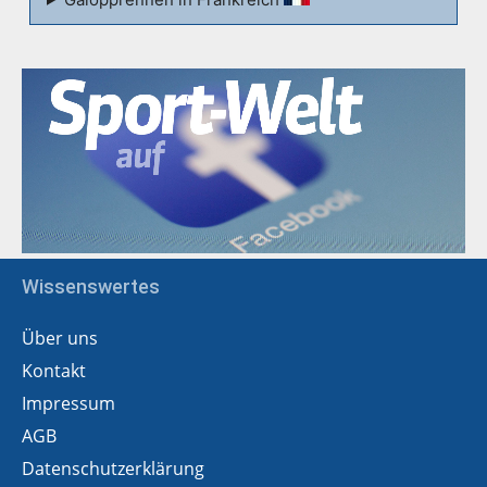
Wissenswertes
Über uns
Kontakt
Impressum
AGB
Datenschutzerklärung