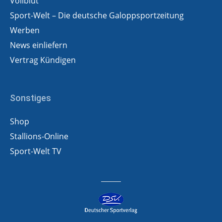
Vollblut
Sport-Welt – Die deutsche Galoppsportzeitung
Werben
News einliefern
Vertrag Kündigen
Sonstiges
Shop
Stallions-Online
Sport-Welt TV