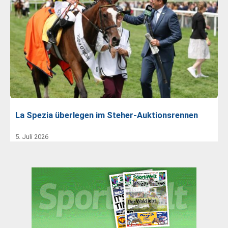
La Spezia überlegen im Steher-Auktionsrennen
5. Juli 2026