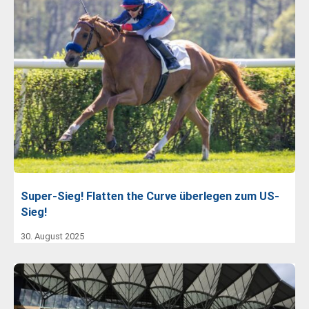
Super-Sieg! Flatten the Curve überlegen zum US-
Sieg!
30. August 2025