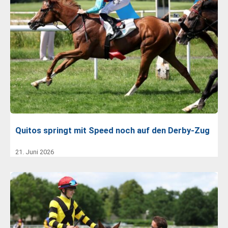
Quitos springt mit Speed noch auf den Derby-Zug
21. Juni 2026