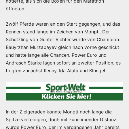
notierte, als sich die Boxen für den Marathon
öffneten.
Zwölf Pferde waren an den Start gegangen, und das
Rennen stand lange im Zeichen von Monpti. Der
Schützling von Gunter Richter wurde von Champion
Bauyrzhan Murzabayev gleich nach vorne geschickt
und hatte lange alle Chancen. Power Euro und
Andrasch Starke lagen sofort an zweiter Position, es
folgten zunächst Kenny, Ida Alata und Klüngel.
In der Zielgeraden konnte Monpti noch lange die
Spitze verteidigen, doch mit zunehmender Distanz
wurde Power Euro, der im vergangenen Jahr bereits