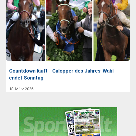
Countdown läuft - Galopper des Jahres-Wahl
endet Sonntag
18. März 2026