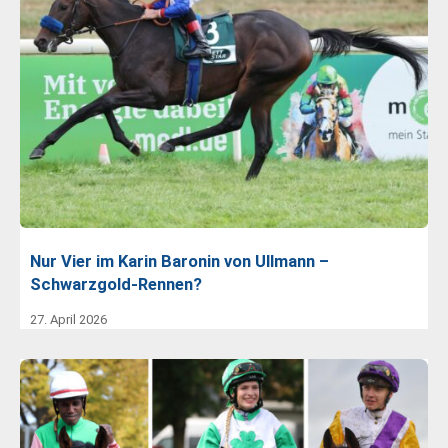
Nur Vier im Karin Baronin von Ullmann –
Schwarzgold-Rennen?
27. April 2026