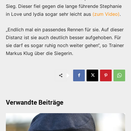
Sieg. Dieser fiel gegen die lange führende Stephanie
in Love und lydia sogar sehr leicht aus
(zum Video)
.
„Endlich mal ein passendes Rennen für sie. Auf dieser
Distanz ist sie auch deutlich besser aufgehoben. Für
sie darf es sogar ruhig noch weiter gehen“, so Trainer
Markus Klug über die Siegerin.
Verwandte Beiträge