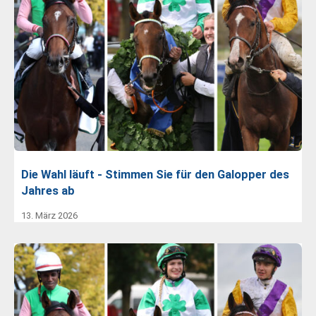
Die Wahl läuft - Stimmen Sie für den Galopper des
Jahres ab
13. März 2026