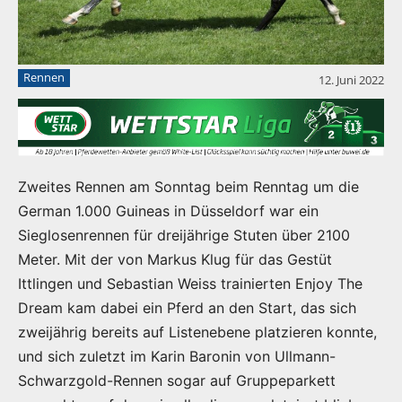
Rennen
12. Juni 2022
Zweites Rennen am Sonntag beim Renntag um die
German 1.000 Guineas in Düsseldorf war ein
Sieglosenrennen für dreijährige Stuten über 2100
Meter. Mit der von Markus Klug für das Gestüt
Ittlingen und Sebastian Weiss trainierten Enjoy The
Dream kam dabei ein Pferd an den Start, das sich
zweijährig bereits auf Listenebene platzieren konnte,
und sich zuletzt im Karin Baronin von Ullmann-
Schwarzgold-Rennen sogar auf Gruppeparkett