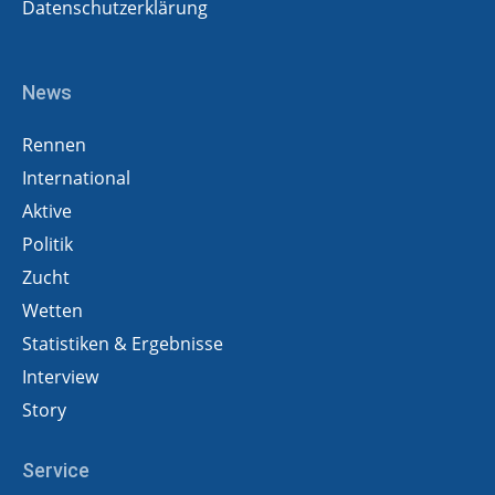
Datenschutzerklärung
News
Rennen
International
Aktive
Politik
Zucht
Wetten
Statistiken & Ergebnisse
Interview
Story
Service