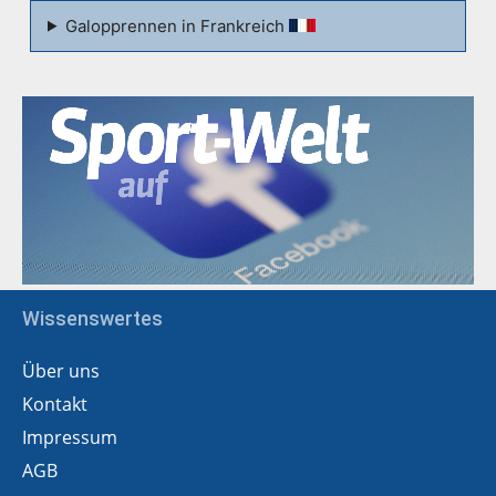
Galopprennen in Frankreich
Wissenswertes
Über uns
Kontakt
Impressum
AGB