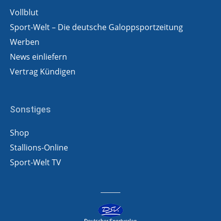
Vollblut
Sport-Welt – Die deutsche Galoppsportzeitung
Werben
News einliefern
Vertrag Kündigen
Sonstiges
Shop
Stallions-Online
Sport-Welt TV