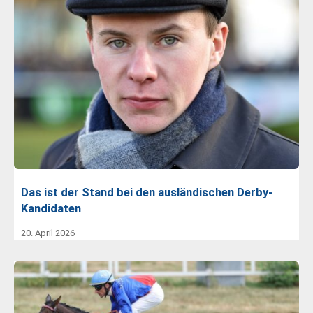
Das ist der Stand bei den ausländischen Derby-
Kandidaten
20. April 2026