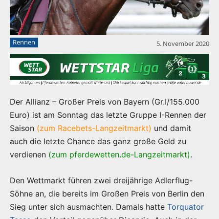
Rennen
5. November 2020
Der Allianz – Großer Preis von Bayern (Gr.I/155.000
Euro) ist am Sonntag das letzte Gruppe I-Rennen der
Saison
(zum Racebets-Langzeitmarkt)
und damit
auch die letzte Chance das ganz große Geld zu
verdienen
(zum pferdewetten.de-Langzeitmarkt)
.
Den Wettmarkt führen zwei dreijährige Adlerflug-
Söhne an, die bereits im Großen Preis von Berlin den
Sieg unter sich ausmachten. Damals hatte
Torquator