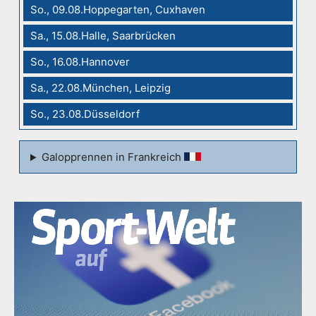
So., 09.08.Hoppegarten, Cuxhaven
Sa., 15.08.Halle, Saarbrücken
So., 16.08.Hannover
Sa., 22.08.München, Leipzig
So., 23.08.Düsseldorf
Galopprennen in Frankreich