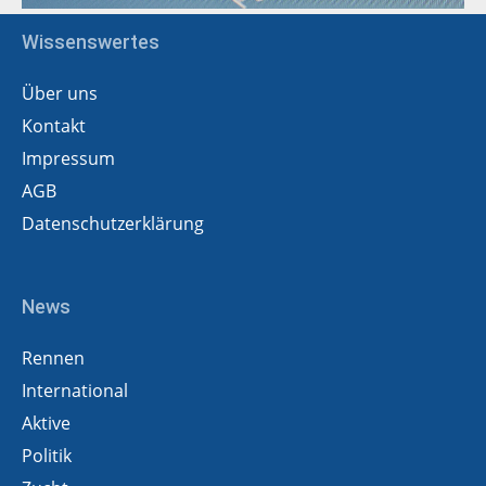
Wissenswertes
Über uns
Kontakt
Impressum
AGB
Datenschutzerklärung
News
Rennen
International
Aktive
Politik