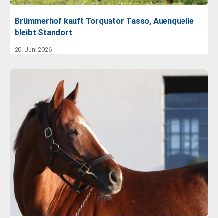
Brümmerhof kauft Torquator Tasso, Auenquelle
bleibt Standort
20. Juni 2026