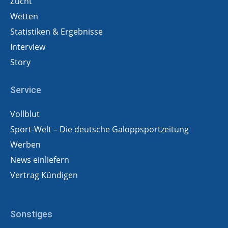
Zucht
Wetten
Statistiken & Ergebnisse
Interview
Story
Service
Vollblut
Sport-Welt – Die deutsche Galoppsportzeitung
Werben
News einliefern
Vertrag Kündigen
Sonstiges