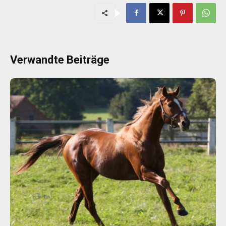
Verwandte Beiträge