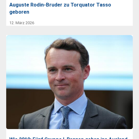
Auguste Rodin-Bruder zu Torquator Tasso
geboren
12. März 2026