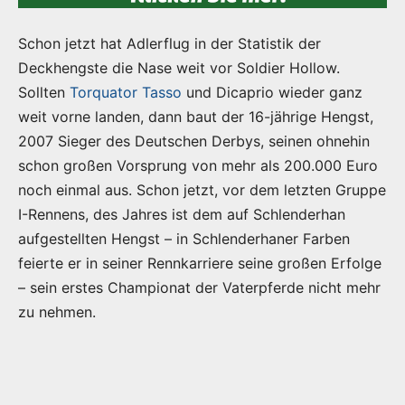
Schon jetzt hat Adlerflug in der Statistik der
Deckhengste die Nase weit vor Soldier Hollow.
Sollten
Torquator Tasso
und Dicaprio wieder ganz
weit vorne landen, dann baut der 16-jährige Hengst,
2007 Sieger des Deutschen Derbys, seinen ohnehin
schon großen Vorsprung von mehr als 200.000 Euro
noch einmal aus. Schon jetzt, vor dem letzten Gruppe
I-Rennens, des Jahres ist dem auf Schlenderhan
aufgestellten Hengst – in Schlenderhaner Farben
feierte er in seiner Rennkarriere seine großen Erfolge
– sein erstes Championat der Vaterpferde nicht mehr
zu nehmen.