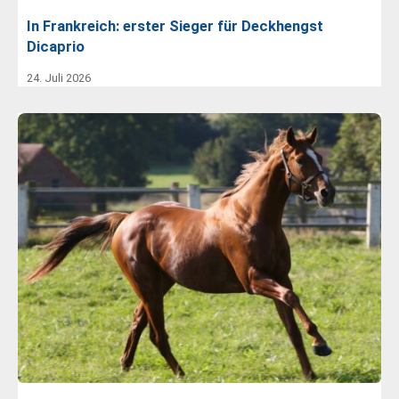
In Frankreich: erster Sieger für Deckhengst
Dicaprio
24. Juli 2026