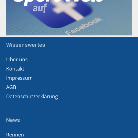
Wissenswertes
Über uns
Kontakt
Impressum
AGB
Datenschutzerklärung
News
Rennen