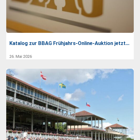
Katalog zur BBAG Frühjahrs-Online-Auktion jetzt…
26. Mai 2026