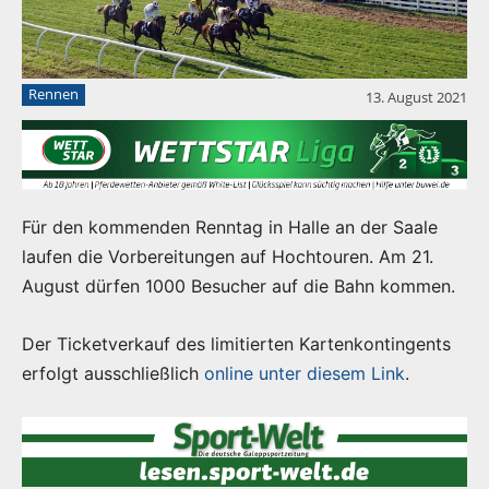
Rennen
13. August 2021
Für den kommenden Renntag in Halle an der Saale
laufen die Vorbereitungen auf Hochtouren. Am 21.
August dürfen 1000 Besucher auf die Bahn kommen.
Der Ticketverkauf des limitierten Kartenkontingents
erfolgt ausschließlich
online unter diesem Link
.