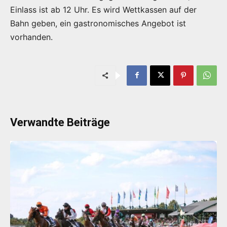
Einlass ist ab 12 Uhr. Es wird Wettkassen auf der
Bahn geben, ein gastronomisches Angebot ist
vorhanden.
Verwandte Beiträge