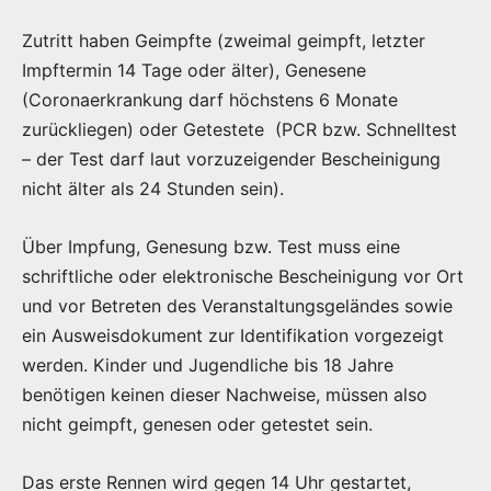
Zutritt haben Geimpfte (zweimal geimpft, letzter
Impftermin 14 Tage oder älter), Genesene
(Coronaerkrankung darf höchstens 6 Monate
zurückliegen) oder Getestete (PCR bzw. Schnelltest
– der Test darf laut vorzuzeigender Bescheinigung
nicht älter als 24 Stunden sein).
Über Impfung, Genesung bzw. Test muss eine
schriftliche oder elektronische Bescheinigung vor Ort
und vor Betreten des Veranstaltungsgeländes sowie
ein Ausweisdokument zur Identifikation vorgezeigt
werden. Kinder und Jugendliche bis 18 Jahre
benötigen keinen dieser Nachweise, müssen also
nicht geimpft, genesen oder getestet sein.
Das erste Rennen wird gegen 14 Uhr gestartet,