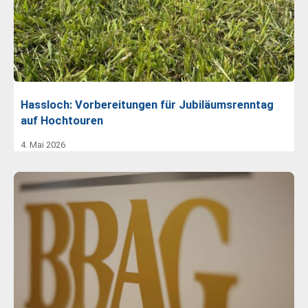
Hassloch: Vorbereitungen für Jubiläumsrenntag
auf Hochtouren
4. Mai 2026