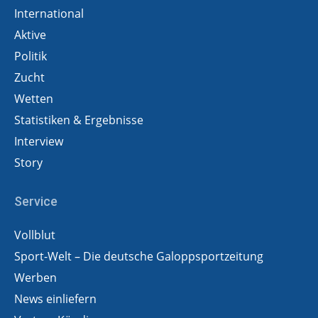
International
Aktive
Politik
Zucht
Wetten
Statistiken & Ergebnisse
Interview
Story
Service
Vollblut
Sport-Welt – Die deutsche Galoppsportzeitung
Werben
News einliefern