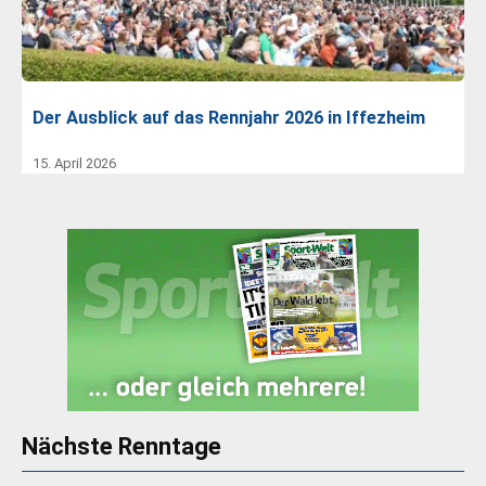
Der Ausblick auf das Rennjahr 2026 in Iffezheim
15. April 2026
Nächste Renntage