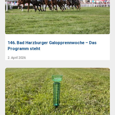
146. Bad Harzburger Galopprennwoche – Das
Programm steht
2. April 2026