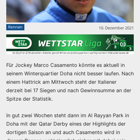
Rennen
10. Dezember 2021
Für Jockey Marco Casamento könnte es aktuell in
seinem Winterquartier Doha nicht besser laufen. Nach
einem Hattrick am Mittwoch steht der Italiener
derzeit bei 17 Siegen und nach Gewinnsumme an der
Spitze der Statistik.
In gut zwei Wochen steht dann im Al Rayyan Park in
Doha mit der Qatar Derby eines der Highlights der
dortigen Saison an und auch Casamento wird in