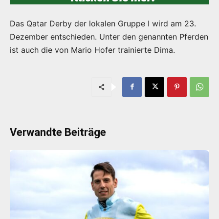
Das Qatar Derby der lokalen Gruppe I wird am 23.
Dezember entschieden. Unter den genannten Pferden
ist auch die von Mario Hofer trainierte Dima.
Verwandte Beiträge