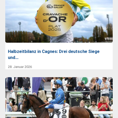
Halbzeitbilanz in Cagnes: Drei deutsche Siege
und…
28. Januar 2026