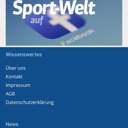
Wissenswertes
Über uns
Kontakt
Impressum
AGB
Datenschutzerklärung
News