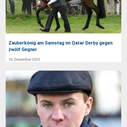
Zauberkönig am Samstag im Qatar Derby gegen
zwölf Gegner
16. Dezember 2025