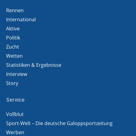
Rennen
International
Aktive
Politik
Zucht
Wetten
Statistiken & Ergebnisse
Interview
Story
Service
Vollblut
Sport-Welt – Die deutsche Galoppsportzeitung
Werben