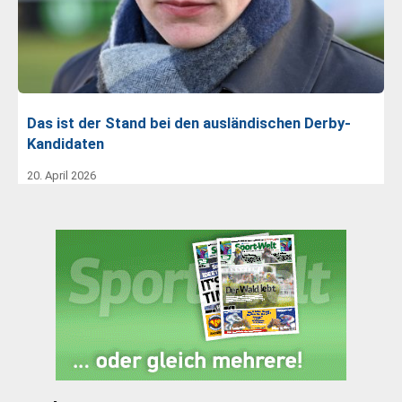
Das ist der Stand bei den ausländischen Derby-
Kandidaten
20. April 2026