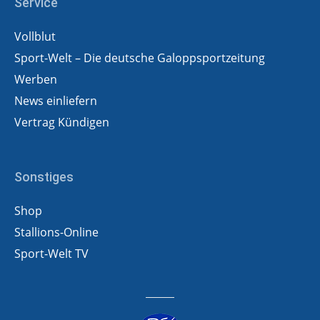
Service
Vollblut
Sport-Welt – Die deutsche Galoppsportzeitung
Werben
News einliefern
Vertrag Kündigen
Sonstiges
Shop
Stallions-Online
Sport-Welt TV