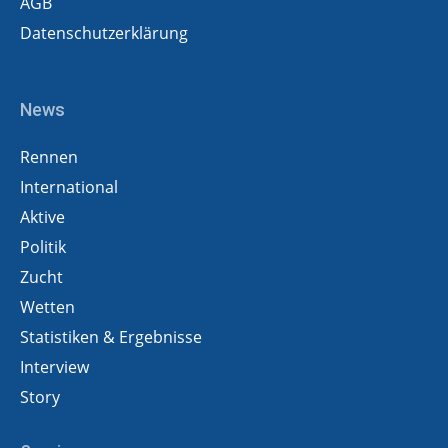
AGB
Datenschutzerklärung
News
Rennen
International
Aktive
Politik
Zucht
Wetten
Statistiken & Ergebnisse
Interview
Story