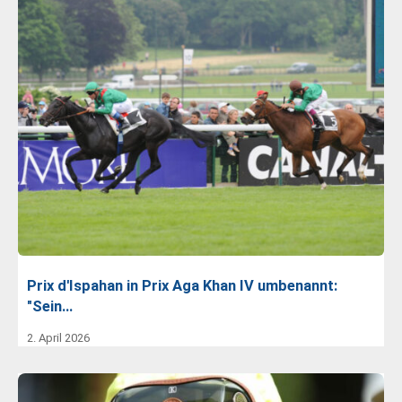
Prix d'Ispahan in Prix Aga Khan IV umbenannt:
"Sein…
2. April 2026