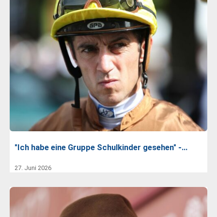
"Ich habe eine Gruppe Schulkinder gesehen" -…
27. Juni 2026