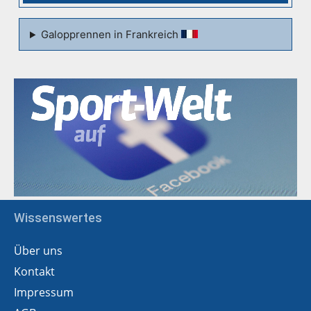
Galopprennen in Frankreich
Wissenswertes
Über uns
Kontakt
Impressum