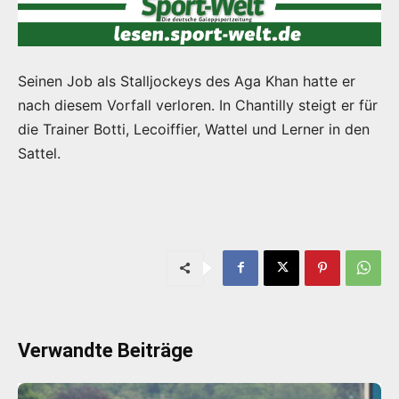
Seinen Job als Stalljockeys des Aga Khan hatte er
nach diesem Vorfall verloren. In Chantilly steigt er für
die Trainer Botti, Lecoiffier, Wattel und Lerner in den
Sattel.
Verwandte Beiträge