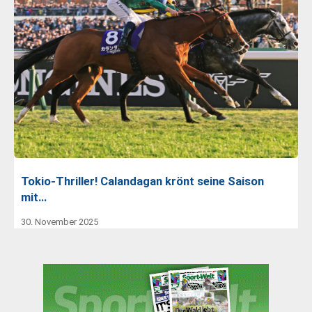
Tokio-Thriller! Calandagan krönt seine Saison
mit…
30. November 2025