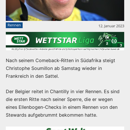
Rennen
12. Januar 2023
Nach seinem Comeback-Ritten in Südafrika steigt
Christophe Soumillon ab Samstag wieder in
Frankreich in den Sattel.
Der Belgier reitet in Chantilly in vier Rennen. Es sind
die ersten Ritte nach seiner Sperre, die er wegen
eines Ellenbogen-Checks in einem Rennen von den
Stewards aufgebrummt bekommen hatte.