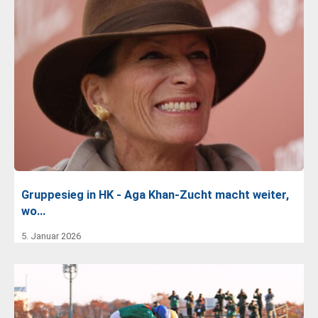
Gruppesieg in HK - Aga Khan-Zucht macht weiter,
wo…
5. Januar 2026