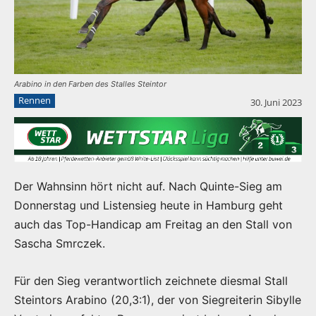
Arabino in den Farben des Stalles Steintor
Rennen
30. Juni 2023
Der Wahnsinn hört nicht auf. Nach Quinte-Sieg am
Donnerstag und Listensieg heute in Hamburg geht
auch das Top-Handicap am Freitag an den Stall von
Sascha Smrczek.
Für den Sieg verantwortlich zeichnete diesmal Stall
Steintors Arabino (20,3:1), der von Siegreiterin Sibylle