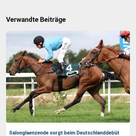
Verwandte Beiträge
Salonglaenzende sorgt beim Deutschlanddebüt