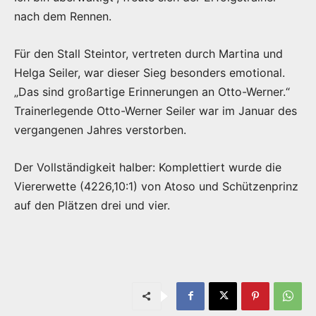
nach dem Rennen.
Für den Stall Steintor, vertreten durch Martina und
Helga Seiler, war dieser Sieg besonders emotional.
„Das sind großartige Erinnerungen an Otto-Werner.“
Trainerlegende Otto-Werner Seiler war im Januar des
vergangenen Jahres verstorben.
Der Vollständigkeit halber: Komplettiert wurde die
Viererwette (4226,10:1) von Atoso und Schützenprinz
auf den Plätzen drei und vier.