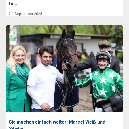
für…
21. September 2025
Sie machen einfach weiter: Marcel Weiß und
Sibylle…