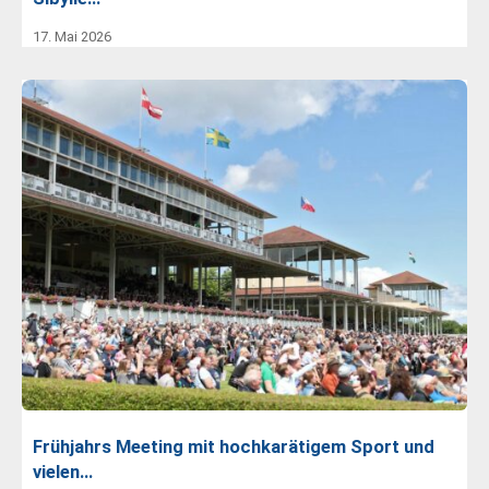
17. Mai 2026
Frühjahrs Meeting mit hochkarätigem Sport und
vielen…