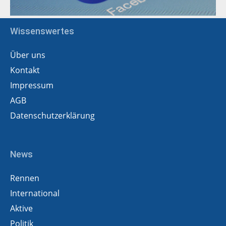
Wissenswertes
Über uns
Kontakt
Impressum
AGB
Datenschutzerklärung
News
Rennen
International
Aktive
Politik