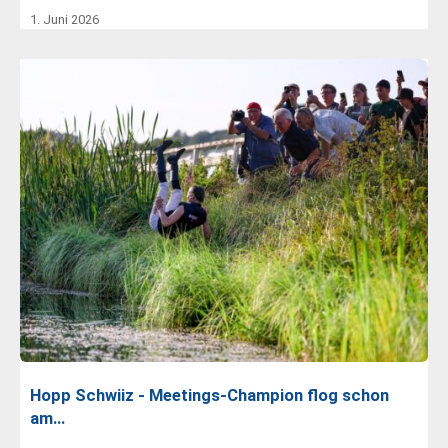
1. Juni 2026
Hopp Schwiiz - Meetings-Champion flog schon
am…