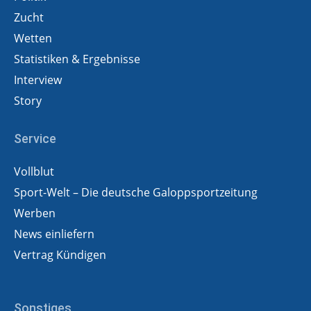
Zucht
Wetten
Statistiken & Ergebnisse
Interview
Story
Service
Vollblut
Sport-Welt – Die deutsche Galoppsportzeitung
Werben
News einliefern
Vertrag Kündigen
Sonstiges