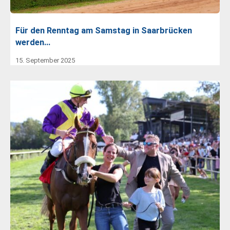
Für den Renntag am Samstag in Saarbrücken
werden…
15. September 2025