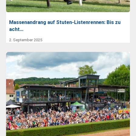
Massenandrang auf Stuten-Listenrennen: Bis zu
acht…
2. September 2025