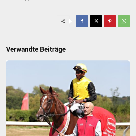
Verwandte Beiträge