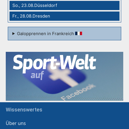
So., 23.08.Düsseldorf
Fr., 28.08.Dresden
Galopprennen in Frankreich
Wissenswertes
Über uns