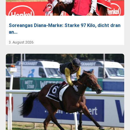
Soreangas Diana-Marke: Starke 97 Kilo, dicht dran
an…
3. August 2026