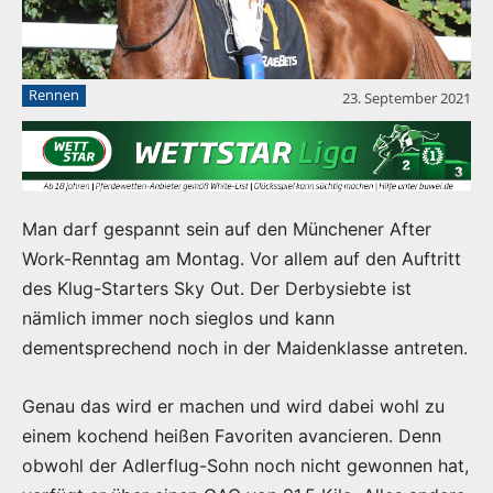
Rennen
23. September 2021
Man darf gespannt sein auf den Münchener After
Work-Renntag am Montag. Vor allem auf den Auftritt
des Klug-Starters Sky Out. Der Derbysiebte ist
nämlich immer noch sieglos und kann
dementsprechend noch in der Maidenklasse antreten.
Genau das wird er machen und wird dabei wohl zu
einem kochend heißen Favoriten avancieren. Denn
obwohl der Adlerflug-Sohn noch nicht gewonnen hat,