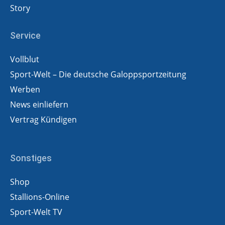
Story
Service
Vollblut
Sport-Welt – Die deutsche Galoppsportzeitung
Werben
News einliefern
Vertrag Kündigen
Sonstiges
Shop
Stallions-Online
Sport-Welt TV