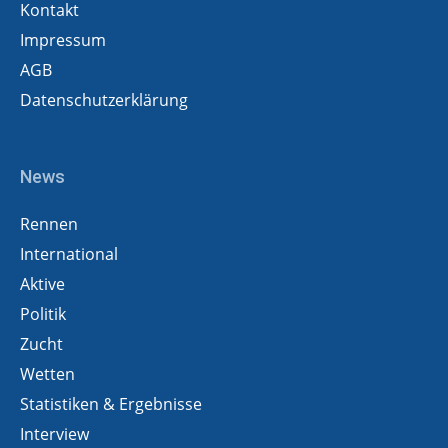
Kontakt
Impressum
AGB
Datenschutzerklärung
News
Rennen
International
Aktive
Politik
Zucht
Wetten
Statistiken & Ergebnisse
Interview