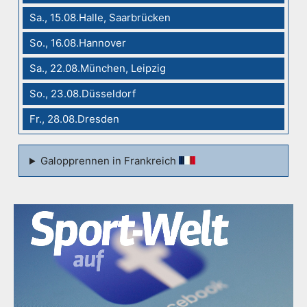
Sa., 15.08.Halle, Saarbrücken
So., 16.08.Hannover
Sa., 22.08.München, Leipzig
So., 23.08.Düsseldorf
Fr., 28.08.Dresden
Galopprennen in Frankreich