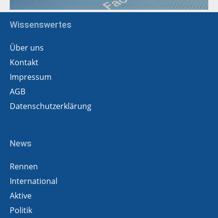
Wissenswertes
Über uns
Kontakt
Impressum
AGB
Datenschutzerklärung
News
Rennen
International
Aktive
Politik