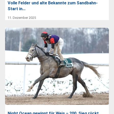
Volle Felder und alte Bekannte zum Sandbahn-
Start in…
11. Dezember 2025
Night Ocean gewinnt für Weis – 200. Sieg rückt