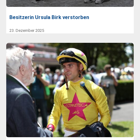
Besitzerin Ursula Birk verstorben
23. Dezember 2025