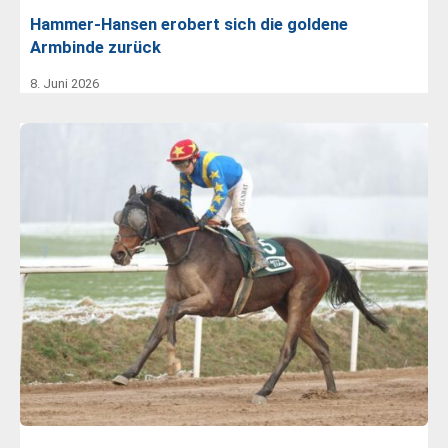
Hammer-Hansen erobert sich die goldene
Armbinde zurück
8. Juni 2026