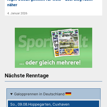
näher
4. Januar 2026
Nächste Renntage
Galopprennen in Deutschland
So., 09.08.Hoppegarten, Cuxhaven