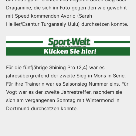
Dragamine, die sich im Foto gegen den wie gewohnt
mit Speed kommenden Avorio (Sarah
Hellier/Esentur Turganaaly Uulu) durchsetzen konnte.
Für die fünfjährige Shining Pro (2,4) war es
jahresübergreifend der zweite Sieg in Mons in Serie.
Für ihre Trainerin war es Saisonsieg Nummer eins. Für
Vogt war es der zweite Jahrestreffer, nachdem sie
sich am vergangenen Sonntag mit Wintermond in
Dortmund durchsetzen konnte.