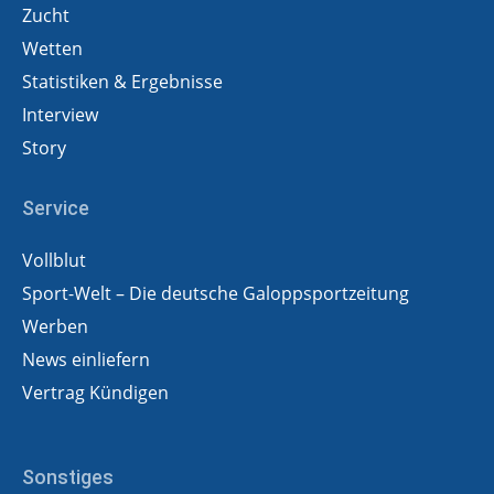
Zucht
Wetten
Statistiken & Ergebnisse
Interview
Story
Service
Vollblut
Sport-Welt – Die deutsche Galoppsportzeitung
Werben
News einliefern
Vertrag Kündigen
Sonstiges