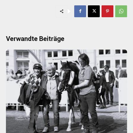
Verwandte Beiträge