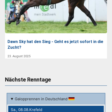
Dawn Sky hat den Sieg - Geht es jetzt sofort in die
Zucht?
23. August 2025
Nächste Renntage
Galopprennen in Deutschland
Sa., 08.08.Krefeld