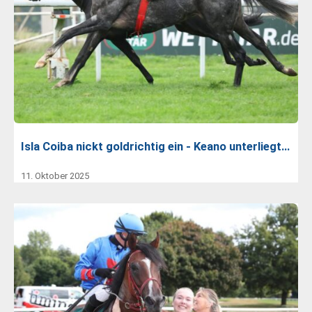
Isla Coiba nickt goldrichtig ein - Keano unterliegt…
11. Oktober 2025