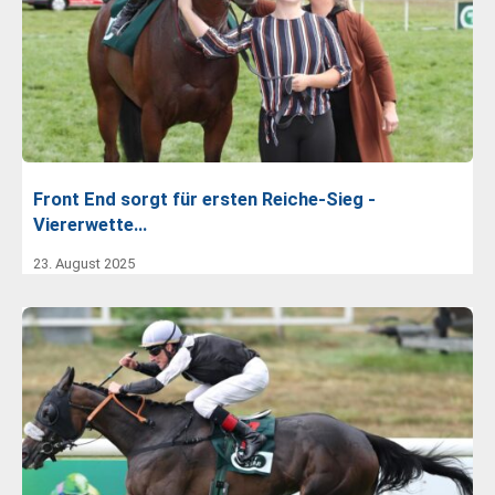
Front End sorgt für ersten Reiche-Sieg -
Viererwette…
23. August 2025