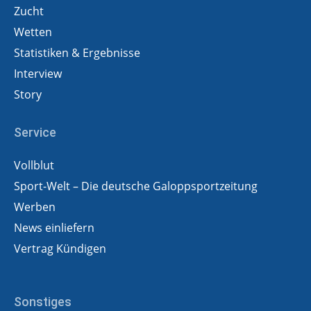
Zucht
Wetten
Statistiken & Ergebnisse
Interview
Story
Service
Vollblut
Sport-Welt – Die deutsche Galoppsportzeitung
Werben
News einliefern
Vertrag Kündigen
Sonstiges