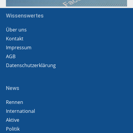
Wissenswertes
Über uns
Kontakt
Impressum
AGB
Datenschutzerklärung
News
Rennen
International
Aktive
Politik