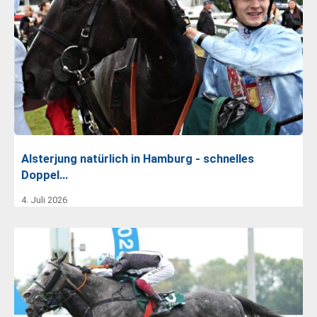
Alsterjung natürlich in Hamburg - schnelles
Doppel…
4. Juli 2026