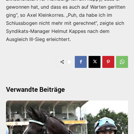
gewonnen hat, und dass es auch auf Warten geritten
ging“, so Axel Kleinkorres. „Puh, da habe ich im
Schlussbogen nicht mehr mit gerechnet“, zeigte sich
Syndikats-Manager Helmut Kappes nach dem
Ausgleich III-Sieg erleichtert.
Verwandte Beiträge