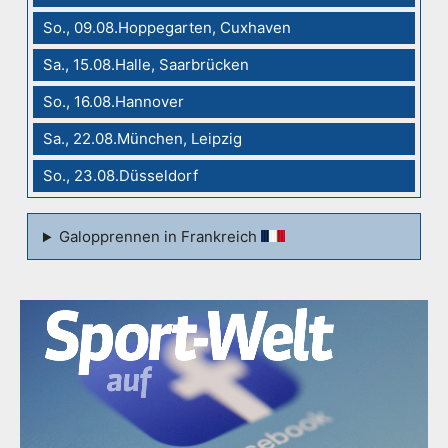
So., 09.08.Hoppegarten, Cuxhaven
Sa., 15.08.Halle, Saarbrücken
So., 16.08.Hannover
Sa., 22.08.München, Leipzig
So., 23.08.Düsseldorf
Galopprennen in Frankreich