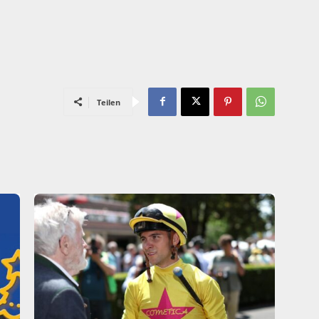
Teilen