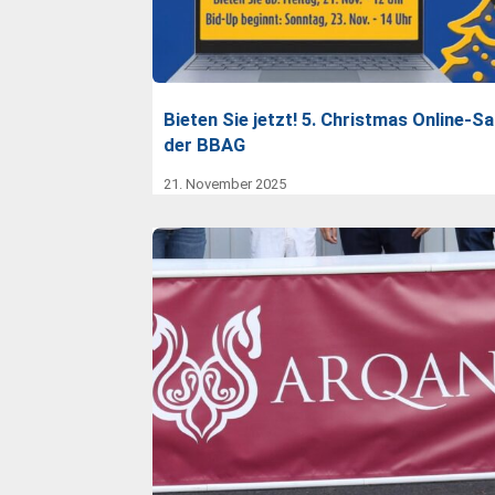
Bieten Sie jetzt! 5. Christmas Online-Sa
der BBAG
21. November 2025