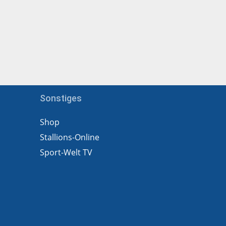
Sonstiges
Shop
Stallions-Online
Sport-Welt TV