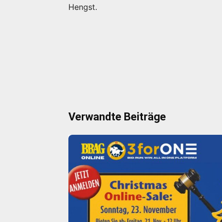
Hengst.
Verwandte Beiträge