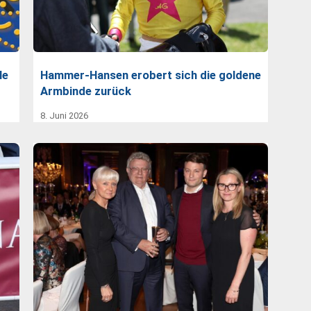
le
Hammer-Hansen erobert sich die goldene
Armbinde zurück
8. Juni 2026