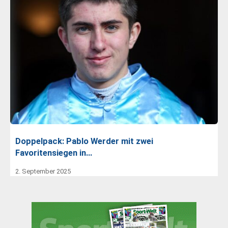
Doppelpack: Pablo Werder mit zwei
Favoritensiegen in…
2. September 2025