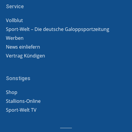
Service
Vollblut
Sport-Welt – Die deutsche Galoppsportzeitung
Werben
News einliefern
Vertrag Kündigen
Sonstiges
Shop
Stallions-Online
Sport-Welt TV