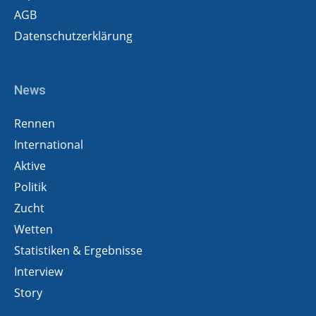
AGB
Datenschutzerklärung
News
Rennen
International
Aktive
Politik
Zucht
Wetten
Statistiken & Ergebnisse
Interview
Story