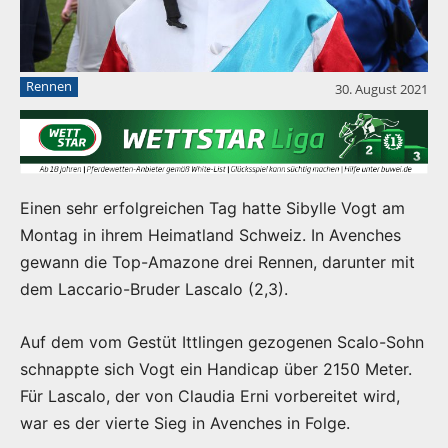
Rennen
30. August 2021
Einen sehr erfolgreichen Tag hatte Sibylle Vogt am
Montag in ihrem Heimatland Schweiz. In Avenches
gewann die Top-Amazone drei Rennen, darunter mit
dem Laccario-Bruder Lascalo (2,3).
Auf dem vom Gestüt Ittlingen gezogenen Scalo-Sohn
schnappte sich Vogt ein Handicap über 2150 Meter.
Für Lascalo, der von Claudia Erni vorbereitet wird,
war es der vierte Sieg in Avenches in Folge.