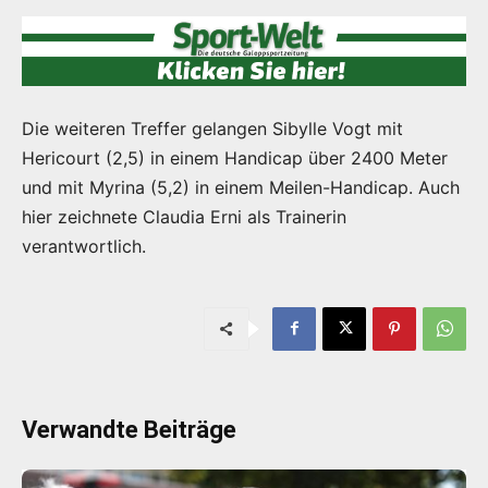
Die weiteren Treffer gelangen Sibylle Vogt mit
Hericourt (2,5) in einem Handicap über 2400 Meter
und mit Myrina (5,2) in einem Meilen-Handicap. Auch
hier zeichnete Claudia Erni als Trainerin
verantwortlich.
Verwandte Beiträge