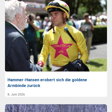
Hammer-Hansen erobert sich die goldene
Armbinde zurück
8. Juni 2026