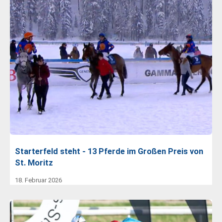
Starterfeld steht - 13 Pferde im Großen Preis von
St. Moritz
18. Februar 2026