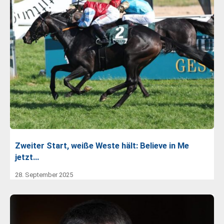
Zweiter Start, weiße Weste hält: Believe in Me
jetzt…
28. September 2025