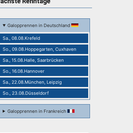
ächste Renntage
Galopprennen in Deutschland
Sa., 08.08.Krefeld
So., 09.08.Hoppegarten, Cuxhaven
Sa., 15.08.Halle, Saarbrücken
So., 16.08.Hannover
Sa., 22.08.München, Leipzig
So., 23.08.Düsseldorf
Galopprennen in Frankreich