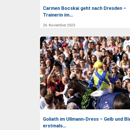
Carmen Bocskai geht nach Dresden –
Trainerin im…
26. November 2025
Goliath im Ullmann-Dress – Gelb und Bl
erstmals…