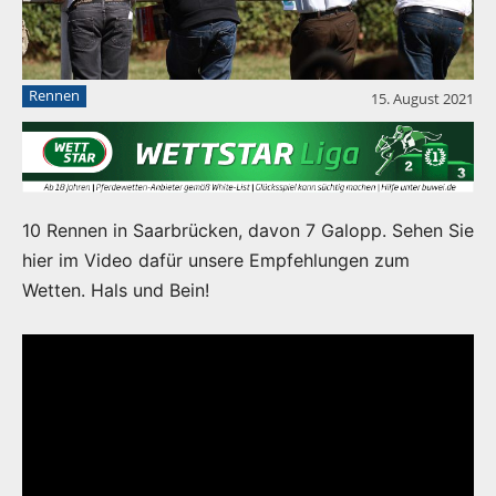
Rennen
15. August 2021
10 Rennen in Saarbrücken, davon 7 Galopp. Sehen Sie
hier im Video dafür unsere Empfehlungen zum
Wetten. Hals und Bein!