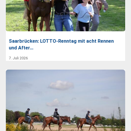
Saarbrücken: LOTTO-Renntag mit acht Rennen
und After…
7. Juli 2026