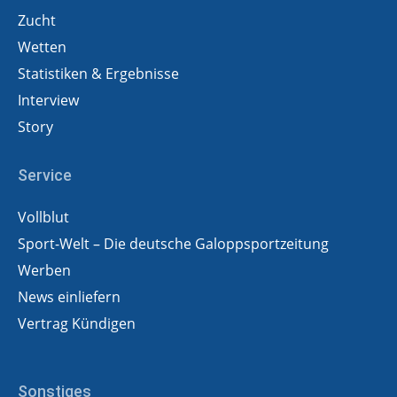
Zucht
Wetten
Statistiken & Ergebnisse
Interview
Story
Service
Vollblut
Sport-Welt – Die deutsche Galoppsportzeitung
Werben
News einliefern
Vertrag Kündigen
Sonstiges