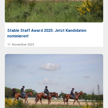
Stable Staff Award 2025: Jetzt Kandidaten
nominieren!
11. November 2025