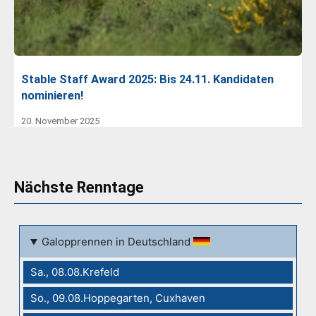
Stable Staff Award 2025: Bis 24.11. Kandidaten
nominieren!
20. November 2025
Nächste Renntage
Galopprennen in Deutschland
Sa., 08.08.Krefeld
So., 09.08.Hoppegarten, Cuxhaven