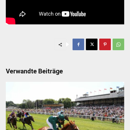
Verwandte Beiträge