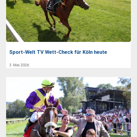
Sport-Welt TV Wett-Check für Köln heute
3. Mai 2026