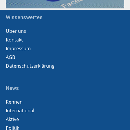
Wissenswertes
Über uns
Kontakt
Impressum
AGB
Datenschutzerklärung
News
Rennen
International
Aktive
Politik