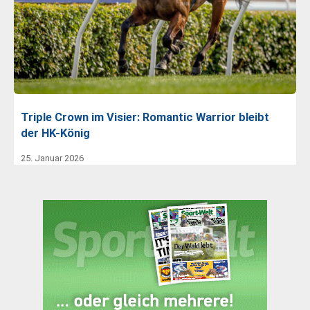
Triple Crown im Visier: Romantic Warrior bleibt
der HK-König
25. Januar 2026