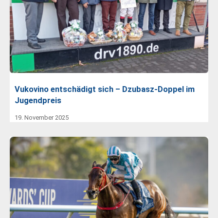
Vukovino entschädigt sich – Dzubasz-Doppel im
Jugendpreis
19. November 2025