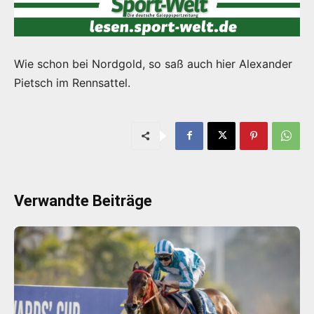
Wie schon bei Nordgold, so saß auch hier Alexander
Pietsch im Rennsattel.
Verwandte Beiträge