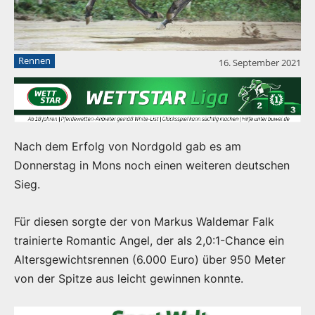
Rennen
16. September 2021
Nach dem Erfolg von Nordgold gab es am
Donnerstag in Mons noch einen weiteren deutschen
Sieg.
Für diesen sorgte der von Markus Waldemar Falk
trainierte Romantic Angel, der als 2,0:1-Chance ein
Altersgewichtsrennen (6.000 Euro) über 950 Meter
von der Spitze aus leicht gewinnen konnte.