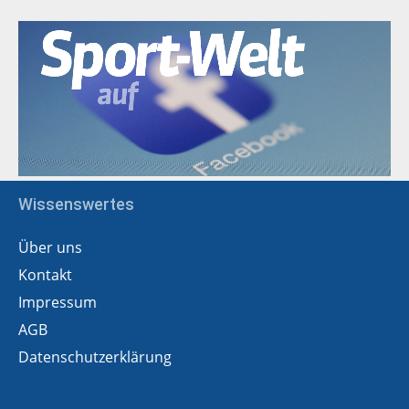
Wissenswertes
Über uns
Kontakt
Impressum
AGB
Datenschutzerklärung