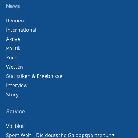
News
Rennen
International
Aktive
Politik
Zucht
Wetten
Statistiken & Ergebnisse
Interview
Story
Service
Vollblut
Sport-Welt – Die deutsche Galoppsportzeitung