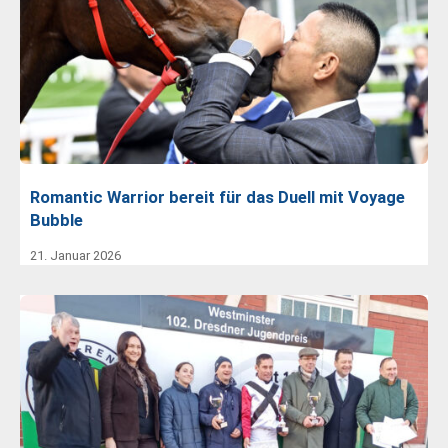
Romantic Warrior bereit für das Duell mit Voyage
Bubble
21. Januar 2026