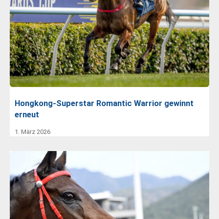
Hongkong-Superstar Romantic Warrior gewinnt
erneut
1. März 2026