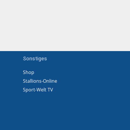
Sonstiges
Shop
Stallions-Online
Sport-Welt TV