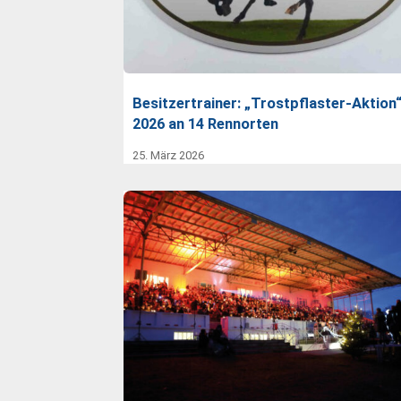
Besitzertrainer: „Trostpflaster-Aktion
2026 an 14 Rennorten
25. März 2026