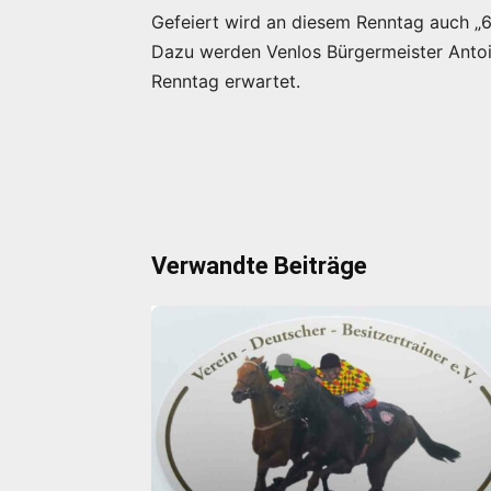
Gefeiert wird an diesem Renntag auch „6
Dazu werden Venlos Bürgermeister Anto
Renntag erwartet.
Verwandte Beiträge