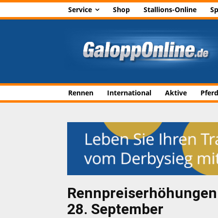
Service
Shop
Stallions-Online
Sp
Rennen
International
Aktive
Pfer
Rennpreiserhöhungen 
28. September