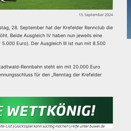
13. September 2024
ag, 28. September hat der Krefelder Rennclub die
öht. Beide Ausgleich IV haben nun jeweils eine
.000 Euro). Der Ausgleich III ist nun mit 8.500
tadtwald-Rennbahn steht ein mit 20.000 Euro
ennungsschluss für den „Renntag der Krefelder