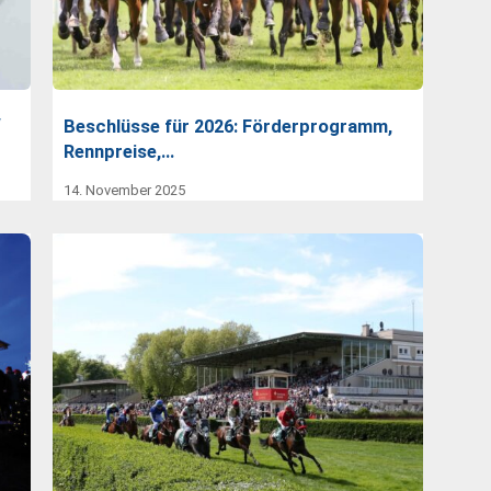
“
Beschlüsse für 2026: Förderprogramm,
Rennpreise,…
14. November 2025