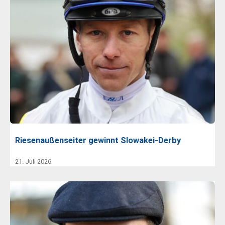
Riesenaußenseiter gewinnt Slowakei-Derby
21. Juli 2026