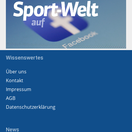
Wissenswertes
Über uns
Kontakt
Impressum
AGB
Datenschutzerklärung
News