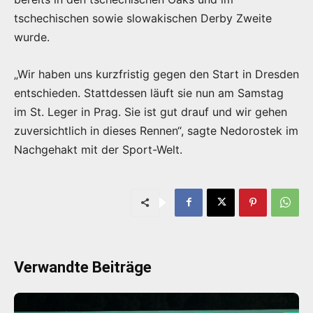
tschechischen sowie slowakischen Derby Zweite
wurde.
„Wir haben uns kurzfristig gegen den Start in Dresden
entschieden. Stattdessen läuft sie nun am Samstag
im St. Leger in Prag. Sie ist gut drauf und wir gehen
zuversichtlich in dieses Rennen“, sagte Nedorostek im
Nachgehakt mit der Sport-Welt.
Verwandte Beiträge