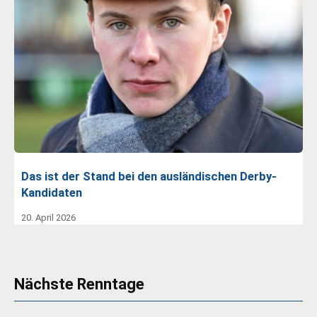
Das ist der Stand bei den ausländischen Derby-
Kandidaten
20. April 2026
Nächste Renntage