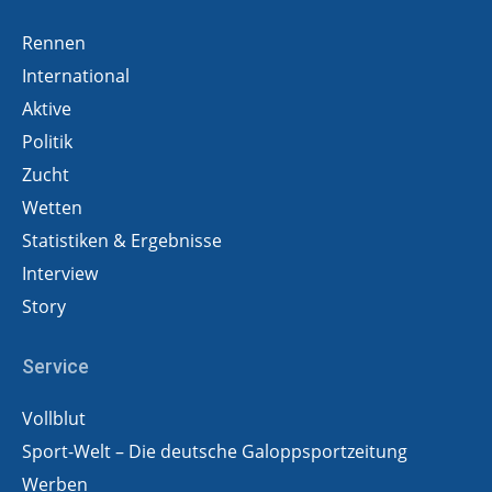
Rennen
International
Aktive
Politik
Zucht
Wetten
Statistiken & Ergebnisse
Interview
Story
Service
Vollblut
Sport-Welt – Die deutsche Galoppsportzeitung
Werben