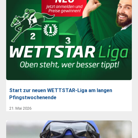
Start zur neuen WETTSTAR-Liga am langen
Pfingstwochenende
21. Mai 2026