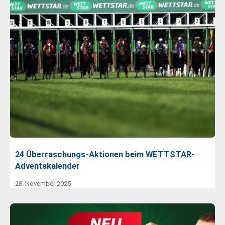
24 Überraschungs-Aktionen beim WETTSTAR-
Adventskalender
28. November 2025