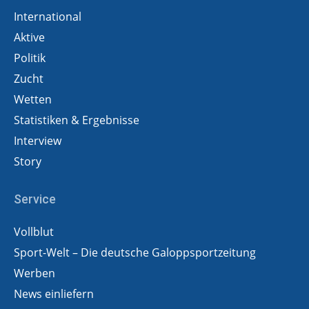
International
Aktive
Politik
Zucht
Wetten
Statistiken & Ergebnisse
Interview
Story
Service
Vollblut
Sport-Welt – Die deutsche Galoppsportzeitung
Werben
News einliefern