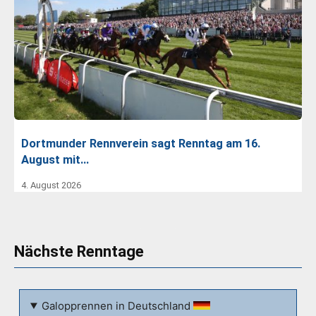
Dortmunder Rennverein sagt Renntag am 16.
August mit…
4. August 2026
Nächste Renntage
Galopprennen in Deutschland