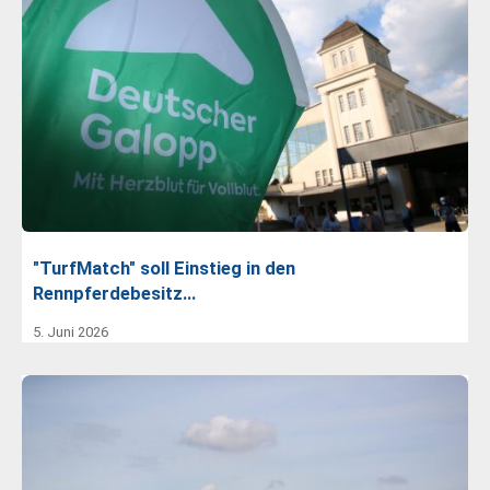
"TurfMatch" soll Einstieg in den
Rennpferdebesitz…
5. Juni 2026