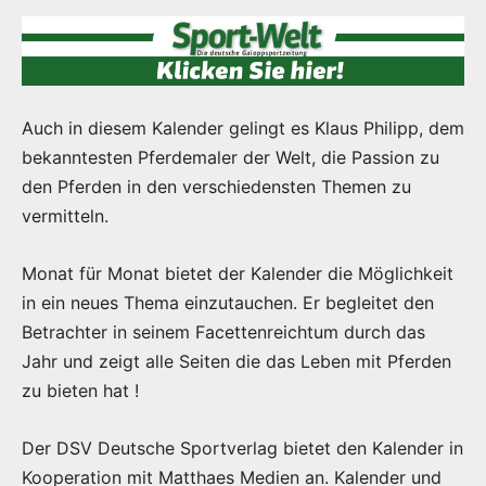
Auch in diesem Kalender gelingt es Klaus Philipp, dem
bekanntesten Pferdemaler der Welt, die Passion zu
den Pferden in den verschiedensten Themen zu
vermitteln.
Monat für Monat bietet der Kalender die Möglichkeit
in ein neues Thema einzutauchen. Er begleitet den
Betrachter in seinem Facettenreichtum durch das
Jahr und zeigt alle Seiten die das Leben mit Pferden
zu bieten hat !
Der DSV Deutsche Sportverlag bietet den Kalender in
Kooperation mit Matthaes Medien an. Kalender und