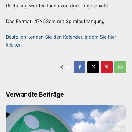
Rechnung werden Ihnen von dort zugeschickt.
Das Format: 47x58cm mit Spiralaufhängung.
Bestellen können Sie den Kalender, indem Sie hier
klicken.
Verwandte Beiträge