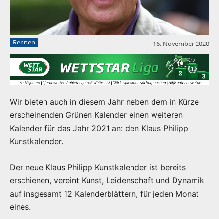
Rennen
16. November 2020
Wir bieten auch in diesem Jahr neben dem in Kürze
erscheinenden Grünen Kalender einen weiteren
Kalender für das Jahr 2021 an: den Klaus Philipp
Kunstkalender.
Der neue Klaus Philipp Kunstkalender ist bereits
erschienen, vereint Kunst, Leidenschaft und Dynamik
auf insgesamt 12 Kalenderblättern, für jeden Monat
eines.