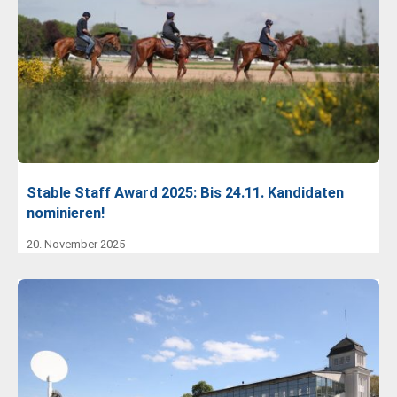
Stable Staff Award 2025: Bis 24.11. Kandidaten
nominieren!
20. November 2025