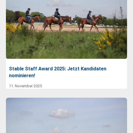
Stable Staff Award 2025: Jetzt Kandidaten
nominieren!
11. November 2025