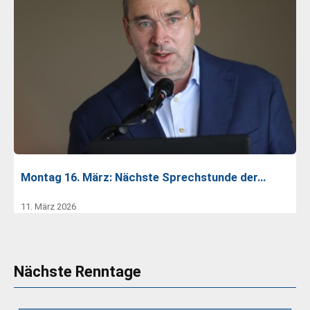
Montag 16. März: Nächste Sprechstunde der…
11. März 2026
Nächste Renntage