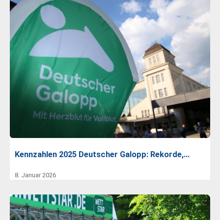
Kennzahlen 2025 Deutscher Galopp: Rekorde,…
8. Januar 2026