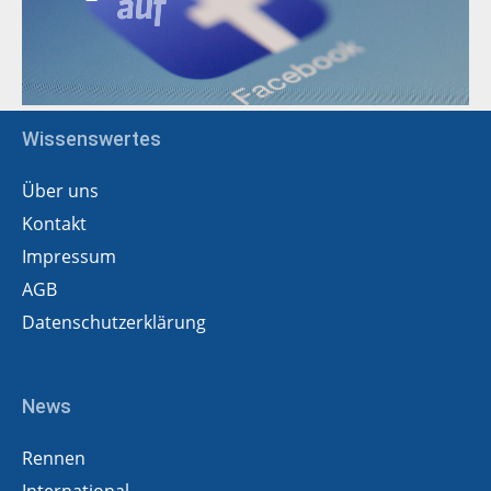
Wissenswertes
Über uns
Kontakt
Impressum
AGB
Datenschutzerklärung
News
Rennen
International