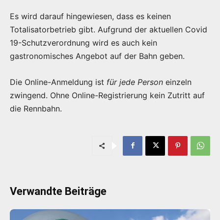
Es wird darauf hingewiesen, dass es keinen
Totalisatorbetrieb gibt. Aufgrund der aktuellen Covid
19-Schutzverordnung wird es auch kein
gastronomisches Angebot auf der Bahn geben.
Die Online-Anmeldung ist
für jede Person
einzeln
zwingend. Ohne Online-Registrierung kein Zutritt auf
die Rennbahn.
Verwandte Beiträge