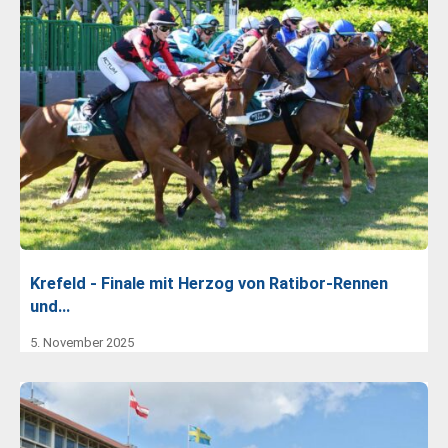
Krefeld - Finale mit Herzog von Ratibor-Rennen
und…
5. November 2025