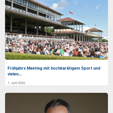
Frühjahrs Meeting mit hochkarätigem Sport und
vielen…
1. Juni 2026