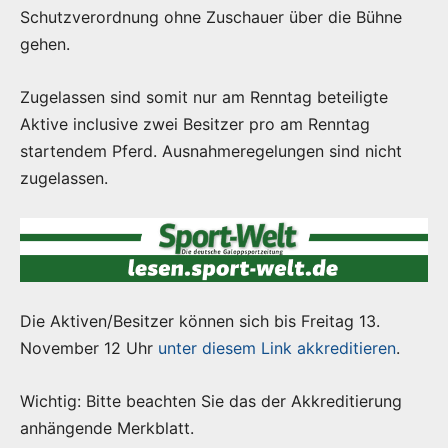
Schutzverordnung ohne Zuschauer über die Bühne
gehen.
Zugelassen sind somit nur am Renntag beteiligte
Aktive inclusive zwei Besitzer pro am Renntag
startendem Pferd. Ausnahmeregelungen sind nicht
zugelassen.
Die Aktiven/Besitzer können sich bis Freitag 13.
November 12 Uhr
unter diesem Link akkreditieren
.
Wichtig: Bitte beachten Sie das der Akkreditierung
anhängende Merkblatt.