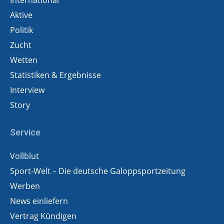
Aktive
Politik
Zucht
Wetten
Statistiken & Ergebnisse
Interview
Story
Service
Vollblut
Sport-Welt – Die deutsche Galoppsportzeitung
Werben
News einliefern
Vertrag Kündigen