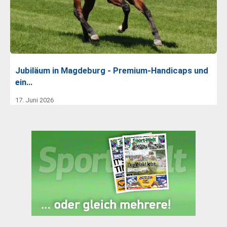
Jubiläum in Magdeburg - Premium-Handicaps und
ein…
17. Juni 2026