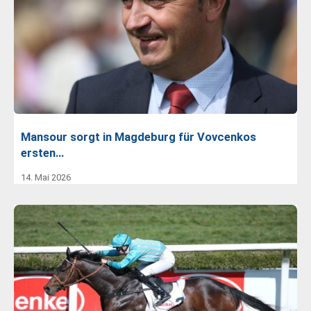
Mansour sorgt in Magdeburg für Vovcenkos
ersten…
14. Mai 2026