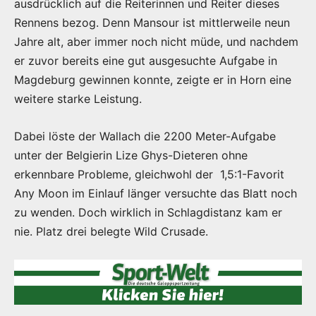
ausdrücklich auf die Reiterinnen und Reiter dieses
Rennens bezog. Denn Mansour ist mittlerweile neun
Jahre alt, aber immer noch nicht müde, und nachdem
er zuvor bereits eine gut ausgesuchte Aufgabe in
Magdeburg gewinnen konnte, zeigte er in Horn eine
weitere starke Leistung.
Dabei löste der Wallach die 2200 Meter-Aufgabe
unter der Belgierin Lize Ghys-Dieteren ohne
erkennbare Probleme, gleichwohl der 1,5:1-Favorit
Any Moon im Einlauf länger versuchte das Blatt noch
zu wenden. Doch wirklich in Schlagdistanz kam er
nie. Platz drei belegte Wild Crusade.