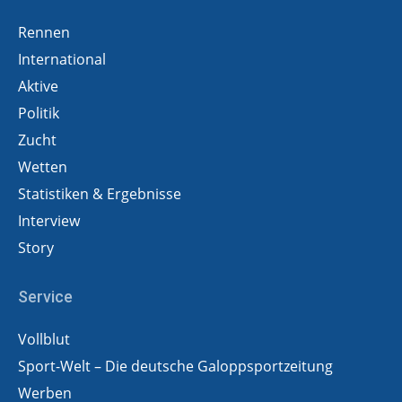
Rennen
International
Aktive
Politik
Zucht
Wetten
Statistiken & Ergebnisse
Interview
Story
Service
Vollblut
Sport-Welt – Die deutsche Galoppsportzeitung
Werben