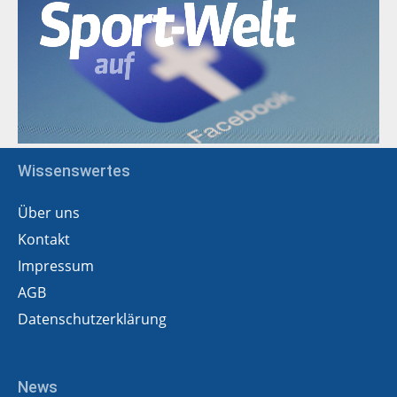
Wissenswertes
Über uns
Kontakt
Impressum
AGB
Datenschutzerklärung
News