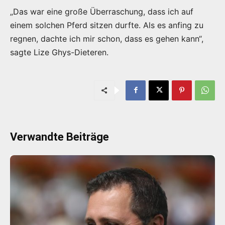
„Das war eine große Überraschung, dass ich auf
einem solchen Pferd sitzen durfte. Als es anfing zu
regnen, dachte ich mir schon, dass es gehen kann“,
sagte Lize Ghys-Dieteren.
Verwandte Beiträge