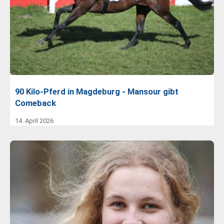
90 Kilo-Pferd in Magdeburg - Mansour gibt
Comeback
14. April 2026