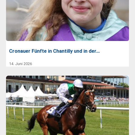
Cronauer Fünfte in Chantilly und in der…
14. Juni 2026