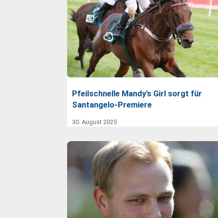
Pfeilschnelle Mandy's Girl sorgt für
Santangelo-Premiere
30. August 2025