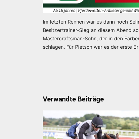
Im letzten Rennen war es dann noch Selina
Besitzertrainer-Sieg an diesem Abend so
Mastercraftsman-Sohn, der in den Farben
schlagen. Für Pietsch war es der erste E
Verwandte Beiträge