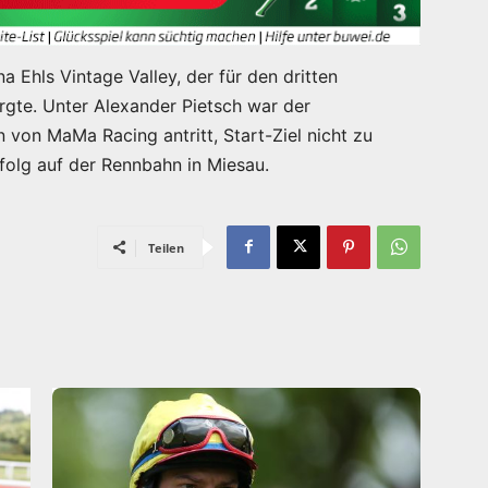
 Ehls Vintage Valley, der für den dritten
rgte. Unter Alexander Pietsch war der
 von MaMa Racing antritt, Start-Ziel nicht zu
rfolg auf der Rennbahn in Miesau.
Teilen