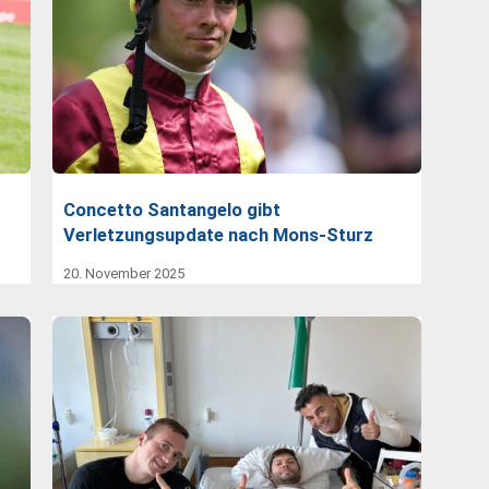
Concetto Santangelo gibt
Verletzungsupdate nach Mons-Sturz
20. November 2025