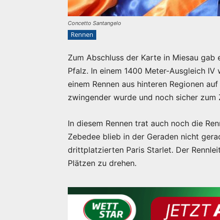
Concetto Santangelo
Rennen
Zum Abschluss der Karte in Miesau gab es
Pfalz. In einem 1400 Meter-Ausgleich IV
einem Rennen aus hinteren Regionen auf
zwingender wurde und noch sicher zum
In diesem Rennen trat auch noch die Ren
Zebedee blieb in der Geraden nicht gera
drittplatzierten Paris Starlet. Der Rennl
Plätzen zu drehen.