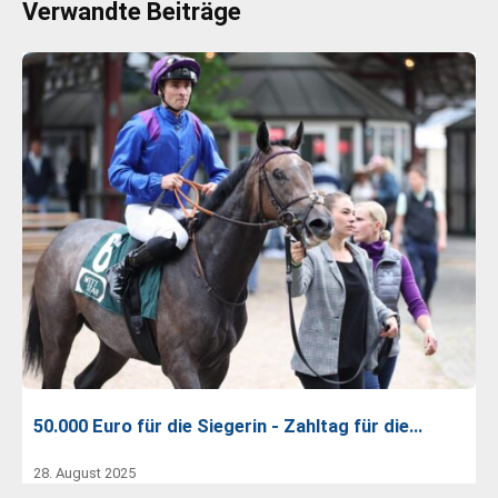
Verwandte Beiträge
50.000 Euro für die Siegerin - Zahltag für die…
28. August 2025