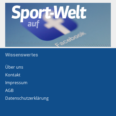
Wissenswertes
Über uns
Kontakt
Impressum
AGB
Datenschutzerklärung