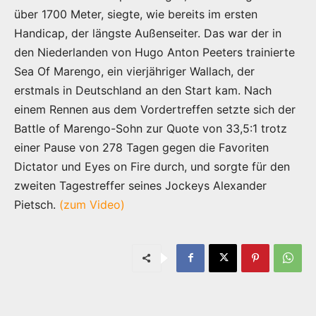
über 1700 Meter, siegte, wie bereits im ersten
Handicap, der längste Außenseiter. Das war der in
den Niederlanden von Hugo Anton Peeters trainierte
Sea Of Marengo, ein vierjähriger Wallach, der
erstmals in Deutschland an den Start kam. Nach
einem Rennen aus dem Vordertreffen setzte sich der
Battle of Marengo-Sohn zur Quote von 33,5:1 trotz
einer Pause von 278 Tagen gegen die Favoriten
Dictator und Eyes on Fire durch, und sorgte für den
zweiten Tagestreffer seines Jockeys Alexander
Pietsch.
(zum Video)