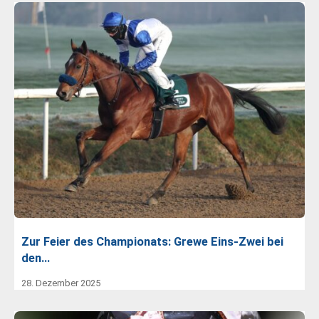
Zur Feier des Championats: Grewe Eins-Zwei bei
den…
28. Dezember 2025