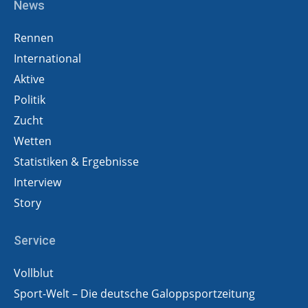
News
Rennen
International
Aktive
Politik
Zucht
Wetten
Statistiken & Ergebnisse
Interview
Story
Service
Vollblut
Sport-Welt – Die deutsche Galoppsportzeitung