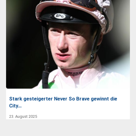
Stark gesteigerter Never So Brave gewinnt die
City…
23. August 2025