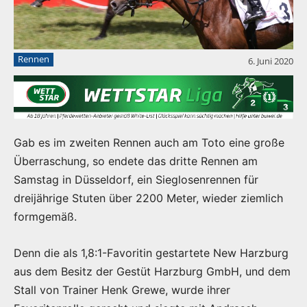
Rennen
6. Juni 2020
Gab es im zweiten Rennen auch am Toto eine große
Überraschung, so endete das dritte Rennen am
Samstag in Düsseldorf, ein Sieglosenrennen für
dreijährige Stuten über 2200 Meter, wieder ziemlich
formgemäß.
Denn die als 1,8:1-Favoritin gestartete New Harzburg
aus dem Besitz der Gestüt Harzburg GmbH, und dem
Stall von Trainer Henk Grewe, wurde ihrer