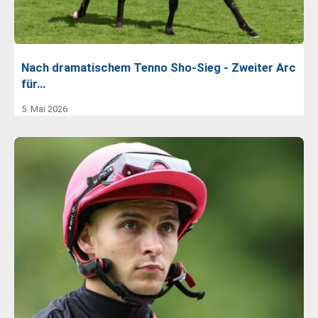
Nach dramatischem Tenno Sho-Sieg - Zweiter Arc
für…
5. Mai 2026