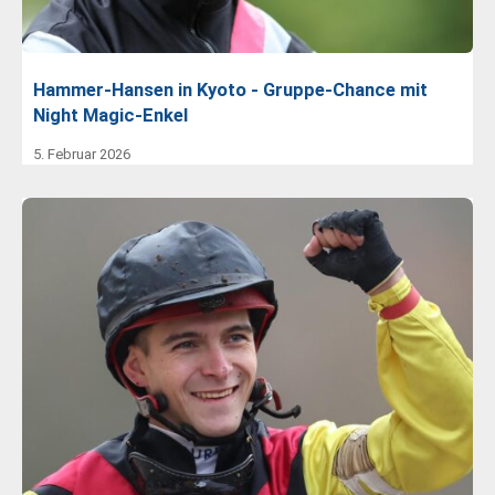
Hammer-Hansen in Kyoto - Gruppe-Chance mit
Night Magic-Enkel
5. Februar 2026