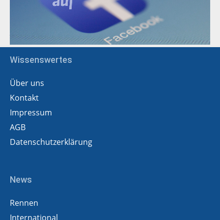
Wissenswertes
Über uns
Kontakt
Impressum
AGB
Datenschutzerklärung
News
Rennen
International