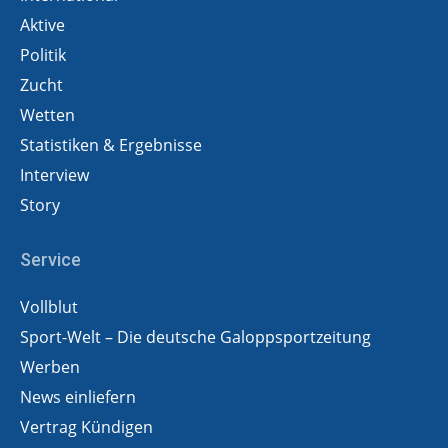
Aktive
Politik
Zucht
Wetten
Statistiken & Ergebnisse
Interview
Story
Service
Vollblut
Sport-Welt – Die deutsche Galoppsportzeitung
Werben
News einliefern
Vertrag Kündigen