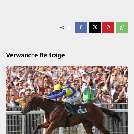
Verwandte Beiträge