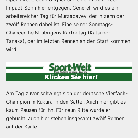
Impact-Sohn hier entgegen. Generell wird es ein
arbeitsreicher Tag für Murzabayev, der in zehn der
zwölf Rennen dabei ist. Eine seiner Sonntags-
Chancen heißt übrigens Karfreitag (Katsunori
Tanaka), der im letzten Rennen an den Start kommen
wird.
Am Tag zuvor schwingt sich der deutsche Vierfach-
Champion in Kukura in den Sattel. Auch hier gibt es
kaum Pausen für ihn. Für neun Ritte wurde er
gebucht, auch hier stehen insgesamt zwölf Rennen
auf der Karte.