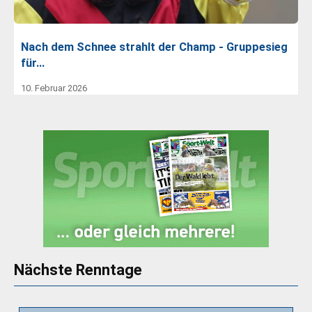
Nach dem Schnee strahlt der Champ - Gruppesieg
für…
10. Februar 2026
Nächste Renntage