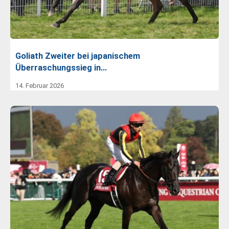
Goliath Zweiter bei japanischem
Überraschungssieg in…
14. Februar 2026