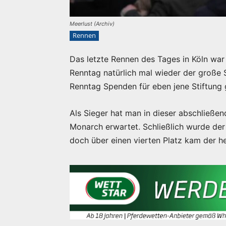
Meerlust (Archiv)
Rennen
Das letzte Rennen des Tages in Köln war 
Renntag natürlich mal wieder der große 
Renntag Spenden für eben jene Stiftung
Als Sieger hat man in dieser abschließen
Monarch erwartet. Schließlich wurde der 
doch über einen vierten Platz kam der he