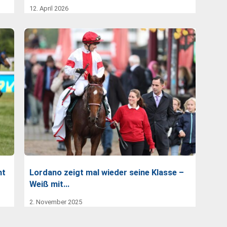
12. April 2026
nt
Lordano zeigt mal wieder seine Klasse –
Weiß mit…
2. November 2025