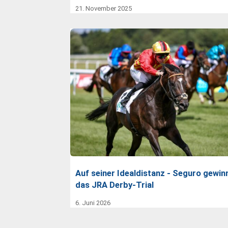
21. November 2025
Auf seiner Idealdistanz - Seguro gewin
das JRA Derby-Trial
6. Juni 2026