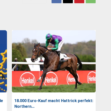
le
18.000 Euro-Kauf macht Hattrick perfekt:
Northern…