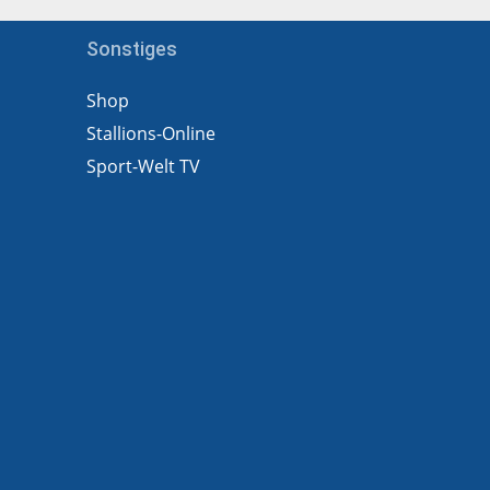
Sonstiges
Shop
Stallions-Online
Sport-Welt TV