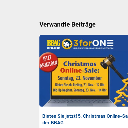
Verwandte Beiträge
Bieten Sie jetzt! 5. Christmas Online-Sa
der BBAG