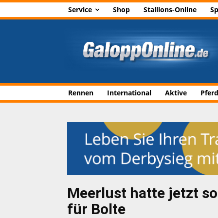
Service
Shop
Stallions-Online
Sp
Rennen
International
Aktive
Pfer
Meerlust hatte jetzt so
für Bolte