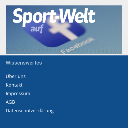
Wissenswertes
Über uns
Kontakt
Impressum
AGB
Datenschutzerklärung