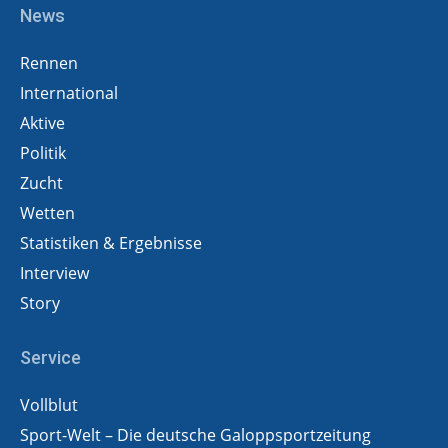
News
Rennen
International
Aktive
Politik
Zucht
Wetten
Statistiken & Ergebnisse
Interview
Story
Service
Vollblut
Sport-Welt – Die deutsche Galoppsportzeitung