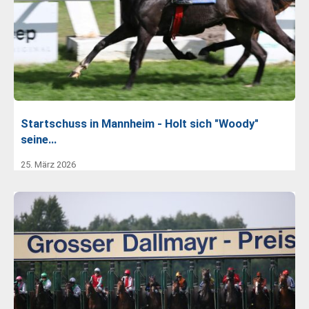
Startschuss in Mannheim - Holt sich "Woody"
seine…
25. März 2026