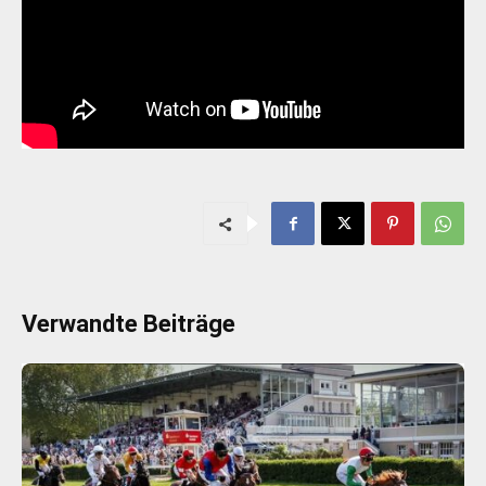
Verwandte Beiträge