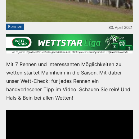
Rennen
30. April 2021
Mit 7 Rennen und interessanten Möglichkeiten zu
wetten startet Mannheim in die Saison. Mit dabei
unser Wett-Check: für jedes Rennen ein
handverlesener Tipp im Video. Schauen Sie rein! Und
Hals & Bein bei allen Wetten!