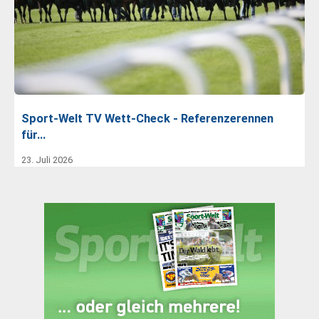
Sport-Welt TV Wett-Check - Referenzerennen
für…
23. Juli 2026