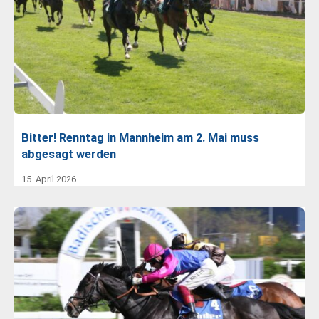
Bitter! Renntag in Mannheim am 2. Mai muss
abgesagt werden
15. April 2026