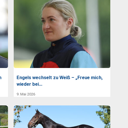
n
Engels wechselt zu Weiß – „Freue mich,
wieder bei…
9. Mai 2026