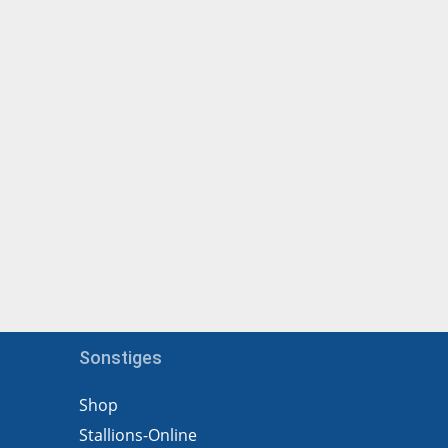
Sonstiges
Shop
Stallions-Online