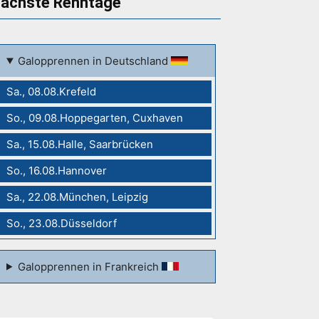
ächste Renntage
Galopprennen in Deutschland
Sa., 08.08.Krefeld
So., 09.08.Hoppegarten, Cuxhaven
Sa., 15.08.Halle, Saarbrücken
So., 16.08.Hannover
Sa., 22.08.München, Leipzig
So., 23.08.Düsseldorf
Galopprennen in Frankreich