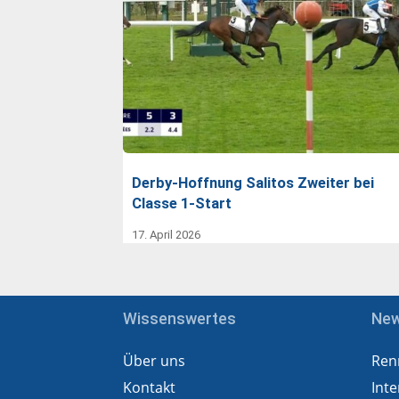
Derby-Hoffnung Salitos Zweiter bei
Classe 1-Start
17. April 2026
Wissenswertes
Ne
Über uns
Ren
Kontakt
Inte