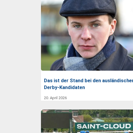
Das ist der Stand bei den ausländische
Derby-Kandidaten
20. April 2026