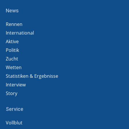
News
Rennen
International
Aktive
Politik
Zucht
Wetten
Statistiken & Ergebnisse
Interview
Story
Service
Vollblut