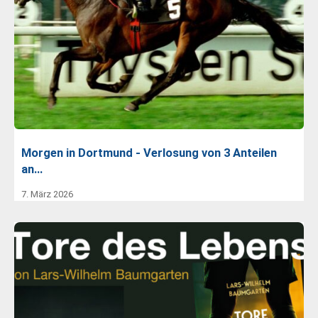
Morgen in Dortmund - Verlosung von 3 Anteilen
an…
7. März 2026