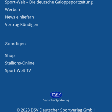
Sport-Welt – Die deutsche Galoppsportzeitung
Werben
News einliefern
Vertrag Kündigen
Sonstiges
Shop
Stallions-Online
Sport-Welt TV
© 2023 DSV Deutscher Sportverlag GmbH