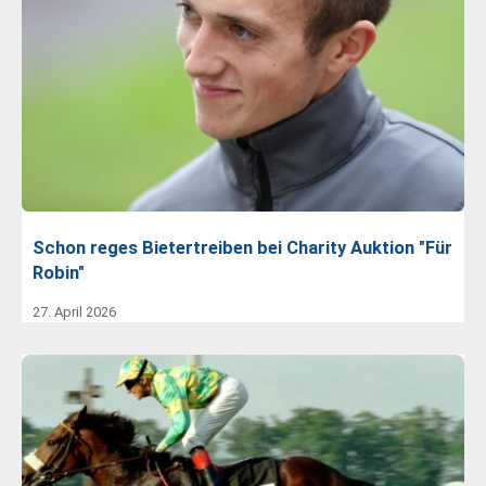
Schon reges Bietertreiben bei Charity Auktion "Für
Robin"
27. April 2026