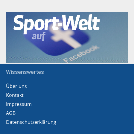
Wissenswertes
Über uns
Kontakt
Impressum
AGB
Datenschutzerklärung