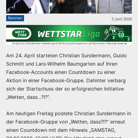
Rennen
5. Juni 2020
Am 24. April starteten Christian Sundermann, Guido
Schmitt und Lars-Wilhelm Baumgarten auf Ihren
Facebook-Accounts einen Countdown zu einer
Aktion in einer Facebook-Gruppe. Dahinter verbarg
sich der Startschuss der so erfolgreichen Initiative
„Wetten, dass…?!?“.
Am heutigen Freitag postete Christian Sundermann in
der Facebook-Gruppe von „Wetten, dass?!?“ erneut
einen Countdown mit dem Hinweis „SAMSTAG,