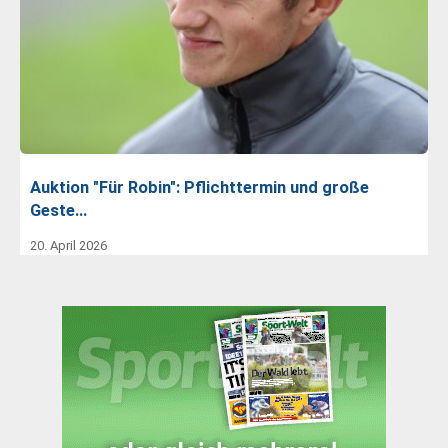
Auktion "Für Robin": Pflichttermin und große
Geste…
20. April 2026