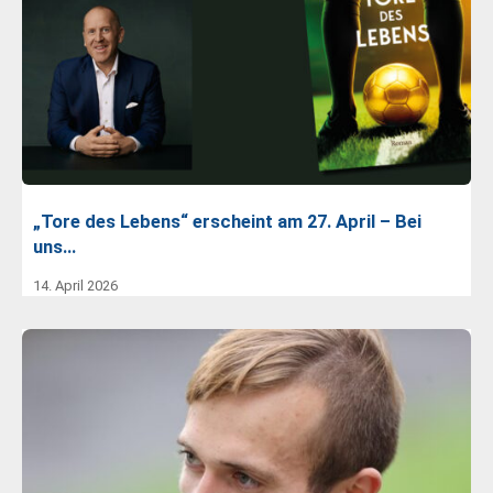
„Tore des Lebens“ erscheint am 27. April – Bei
uns…
14. April 2026