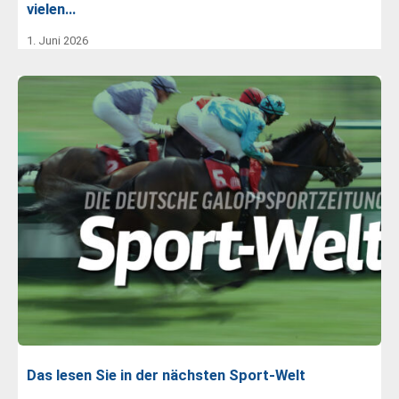
vielen…
1. Juni 2026
Das lesen Sie in der nächsten Sport-Welt