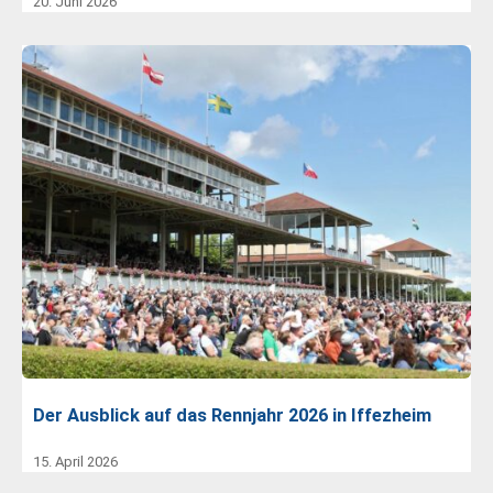
20. Juni 2026
Der Ausblick auf das Rennjahr 2026 in Iffezheim
15. April 2026