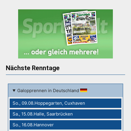
Nächste Renntage
Galopprennen in Deutschland
So., 09.08.Hoppegarten, Cuxhaven
Sa., 15.08.Halle, Saarbrücken
So., 16.08.Hannover