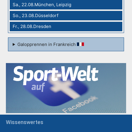
Sa., 22.08.München, Leipzig
So., 23.08.Düsseldorf
Fr., 28.08.Dresden
Galopprennen in Frankreich
Wissenswertes