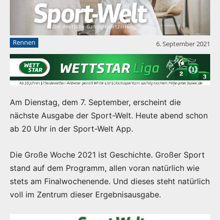
Rennen
6. September 2021
Am Dienstag, dem 7. September, erscheint die
nächste Ausgabe der Sport-Welt. Heute abend schon
ab 20 Uhr in der Sport-Welt App.
Die Große Woche 2021 ist Geschichte. Großer Sport
stand auf dem Programm, allen voran natürlich wie
stets am Finalwochenende. Und dieses steht natürlich
voll im Zentrum dieser Ergebnisausgabe.