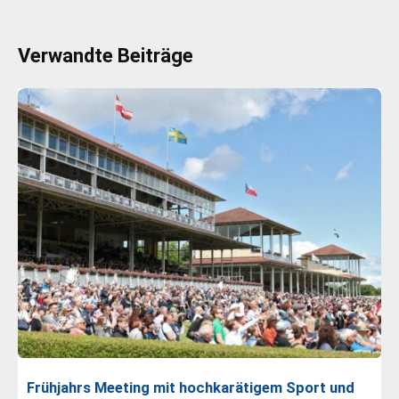
Verwandte Beiträge
Frühjahrs Meeting mit hochkarätigem Sport und