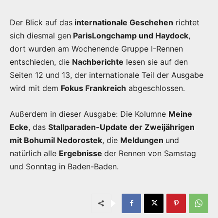
Der Blick auf das
internationale Geschehen
richtet
sich diesmal gen
ParisLongchamp und Haydock
,
dort wurden am Wochenende Gruppe I-Rennen
entschieden, die
Nachberichte
lesen sie auf den
Seiten 12 und 13, der internationale Teil der Ausgabe
wird mit dem
Fokus Frankreich
abgeschlossen.
Außerdem in dieser Ausgabe: Die Kolumne
Meine
Ecke
, das
Stallparaden-Update der Zweijährigen
mit Bohumil Nedorostek
, die
Meldungen
und
natürlich alle
Ergebnisse
der Rennen von Samstag
und Sonntag in Baden-Baden.