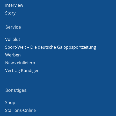
Interview
Story
Service
Vollblut
Sport-Welt – Die deutsche Galoppsportzeitung
Werben
News einliefern
Vertrag Kündigen
Sonstiges
Shop
Stallions-Online