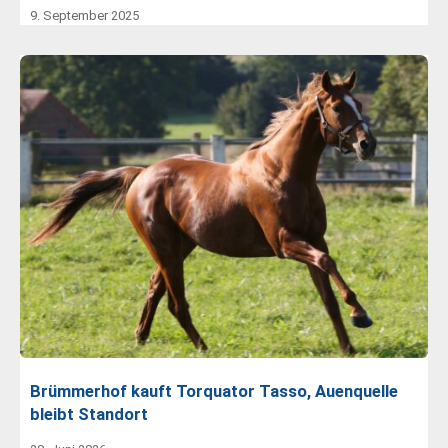
9. September 2025
Brümmerhof kauft Torquator Tasso, Auenquelle
bleibt Standort