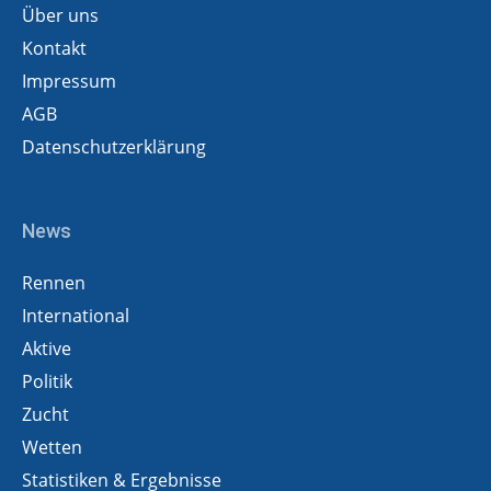
Über uns
Kontakt
Impressum
AGB
Datenschutzerklärung
News
Rennen
International
Aktive
Politik
Zucht
Wetten
Statistiken & Ergebnisse