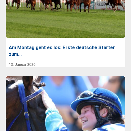
Am Montag geht es los: Erste deutsche Starter
zum…
10. Januar 2026