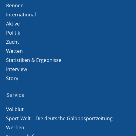
Rennen
International
Aktive
Politik
Zucht
Wetten
Statistiken & Ergebnisse
Interview
Story
Service
Vollblut
Sport-Welt – Die deutsche Galoppsportzeitung
Werben