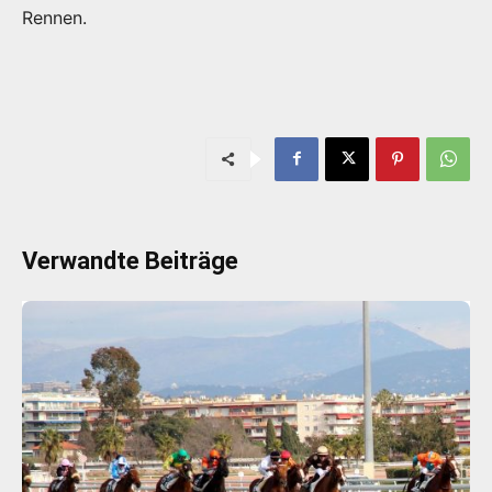
Rennen.
Verwandte Beiträge