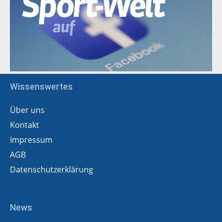
Wissenswertes
Über uns
Kontakt
Impressum
AGB
Datenschutzerklärung
News