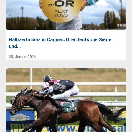
Halbzeitbilanz in Cagnes: Drei deutsche Siege
und…
28. Januar 2026