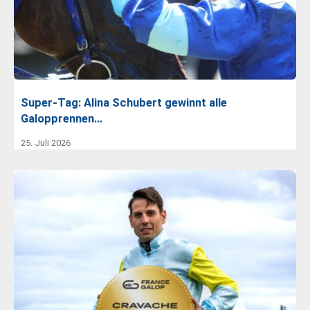
Super-Tag: Alina Schubert gewinnt alle
Galopprennen…
25. Juli 2026