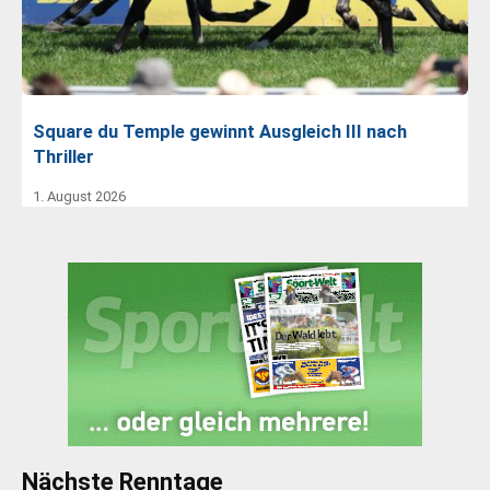
Square du Temple gewinnt Ausgleich III nach
Thriller
1. August 2026
Nächste Renntage