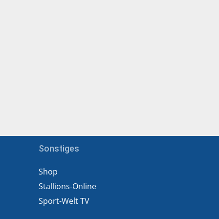
Sonstiges
Shop
Stallions-Online
Sport-Welt TV