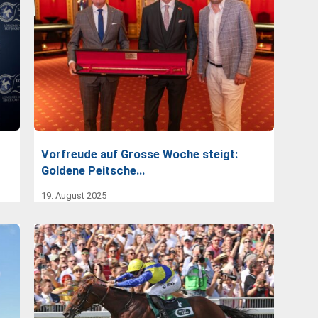
Vorfreude auf Grosse Woche steigt:
Goldene Peitsche…
19. August 2025