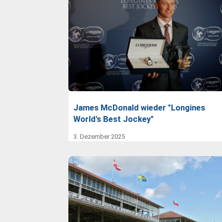
James McDonald wieder "Longines
World's Best Jockey"
3. Dezember 2025