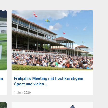
im
Frühjahrs Meeting mit hochkarätigem
Sport und vielen…
1. Juni 2026