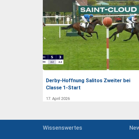
Derby-Hoffnung Salitos Zweiter bei
Classe 1-Start
17. April 2026
Wissenswertes
Ne