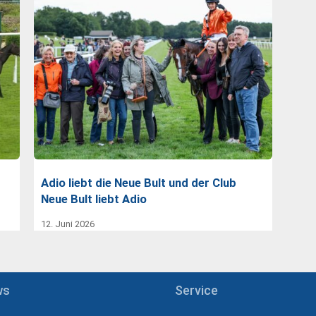
Adio liebt die Neue Bult und der Club
Neue Bult liebt Adio
12. Juni 2026
ws
Service