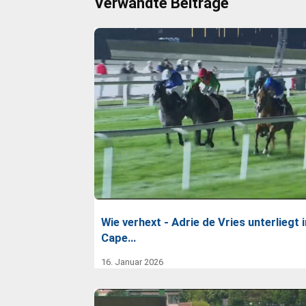
Verwandte Beiträge
Wie verhext - Adrie de Vries unterliegt 
Cape…
16. Januar 2026