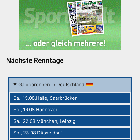
Nächste Renntage
Galopprennen in Deutschland
Sa., 15.08.Halle, Saarbrücken
So., 16.08.Hannover
Sa., 22.08.München, Leipzig
So., 23.08.Düsseldorf