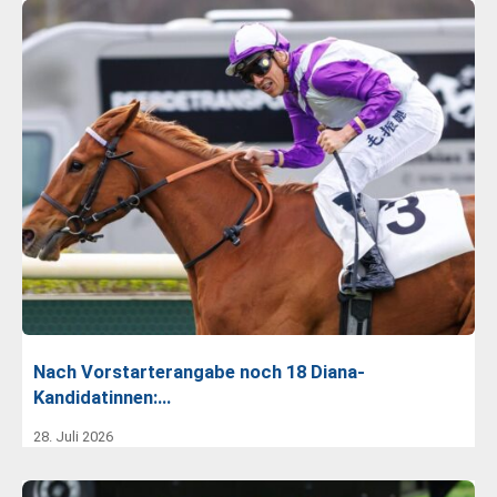
Nach Vorstarterangabe noch 18 Diana-
Kandidatinnen:…
28. Juli 2026