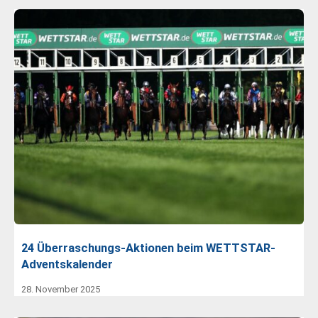
24 Überraschungs-Aktionen beim WETTSTAR-
Adventskalender
28. November 2025