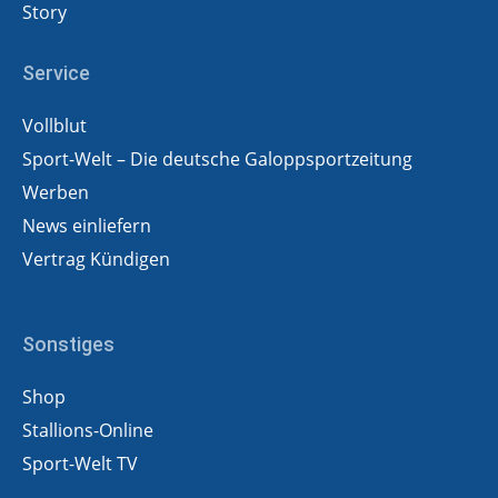
Story
Service
Vollblut
Sport-Welt – Die deutsche Galoppsportzeitung
Werben
News einliefern
Vertrag Kündigen
Sonstiges
Shop
Stallions-Online
Sport-Welt TV