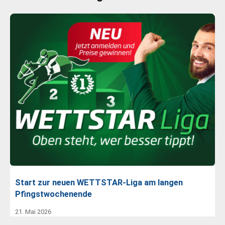
Start zur neuen WETTSTAR-Liga am langen
Pfingstwochenende
21. Mai 2026