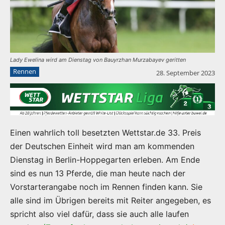
Lady Ewelina wird am Dienstag von Bauyrzhan Murzabayev geritten
Rennen
28. September 2023
Einen wahrlich toll besetzten Wettstar.de 33. Preis
der Deutschen Einheit wird man am kommenden
Dienstag in Berlin-Hoppegarten erleben. Am Ende
sind es nun 13 Pferde, die man heute nach der
Vorstarterangabe noch im Rennen finden kann. Sie
alle sind im Übrigen bereits mit Reiter angegeben, es
spricht also viel dafür, dass sie auch alle laufen