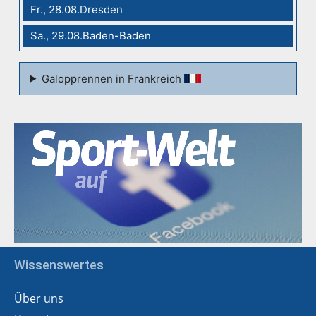
Fr., 28.08.Dresden
Sa., 29.08.Baden-Baden
Galopprennen in Frankreich
Wissenswertes
Über uns