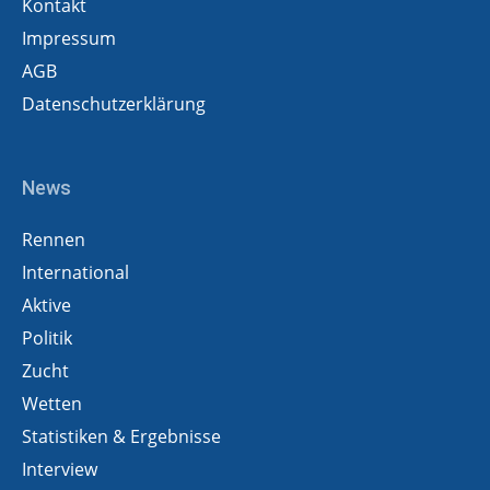
Kontakt
Impressum
AGB
Datenschutzerklärung
News
Rennen
International
Aktive
Politik
Zucht
Wetten
Statistiken & Ergebnisse
Interview