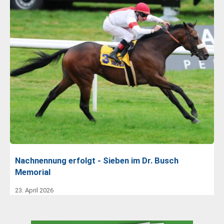
Nachnennung erfolgt - Sieben im Dr. Busch
Memorial
23. April 2026