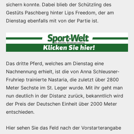
sichern konnte. Dabei blieb der Schützling des
Gestüts Paschberg hinter Lips Freedom, der am
Dienstag ebenfalls mit von der Partie ist.
Das dritte Pferd, welches am Dienstag eine
Nachnennung erhielt, ist die von Anna Schleusner-
Fruhriep trainierte Nastaria, die zuletzt über 2800
Meter Sechste im St. Leger wurde. Mit ihr geht man
nun deutlich in der Distanz zurück, bekanntlich wird
der Preis der Deutschen Einheit über 2000 Meter
entschieden.
Hier sehen Sie das Feld nach der Vorstarterangabe