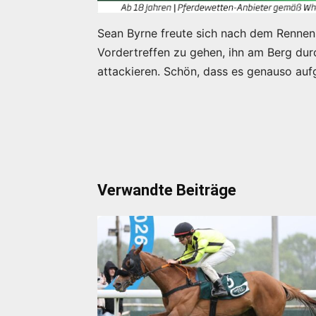
Sean Byrne freute sich nach dem Rennen 
Vordertreffen zu gehen, ihn am Berg du
attackieren. Schön, dass es genauso auf
Verwandte Beiträge