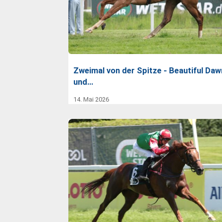
Zweimal von der Spitze - Beautiful Daw
und…
14. Mai 2026