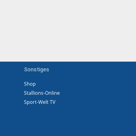
Sonstiges
Shop
Stallions-Online
Sport-Welt TV