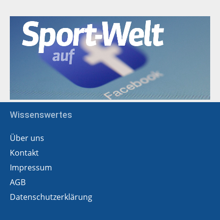
Wissenswertes
Über uns
Kontakt
Impressum
AGB
Datenschutzerklärung