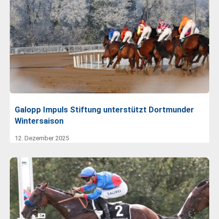
Galopp Impuls Stiftung unterstützt Dortmunder
Wintersaison
12. Dezember 2025