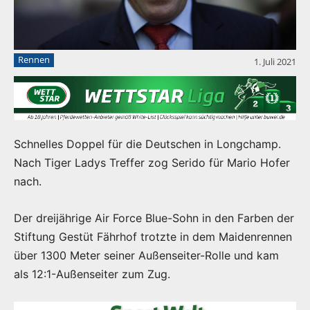
Rennen
1. Juli 2021
Schnelles Doppel für die Deutschen in Longchamp.
Nach Tiger Ladys Treffer zog Serido für Mario Hofer
nach.
Der dreijährige Air Force Blue-Sohn in den Farben der
Stiftung Gestüt Fährhof trotzte in dem Maidenrennen
über 1300 Meter seiner Außenseiter-Rolle und kam
als 12:1-Außenseiter zum Zug.