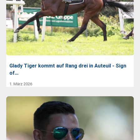
Glady Tiger kommt auf Rang drei in Auteuil - Sign
of…
1. März 2026