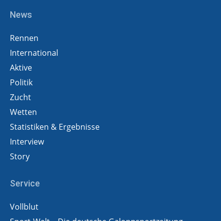
News
Rennen
International
Aktive
Politik
Zucht
Wetten
Statistiken & Ergebnisse
Interview
Story
Service
Vollblut