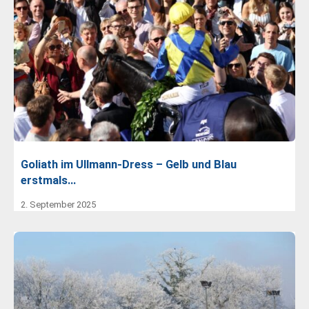
Goliath im Ullmann-Dress – Gelb und Blau
erstmals…
2. September 2025