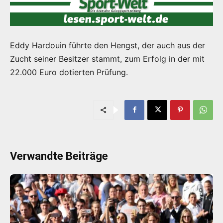
Eddy Hardouin führte den Hengst, der auch aus der
Zucht seiner Besitzer stammt, zum Erfolg in der mit
22.000 Euro dotierten Prüfung.
Verwandte Beiträge