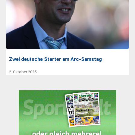
Zwei deutsche Starter am Arc-Samstag
2. Oktober 2025