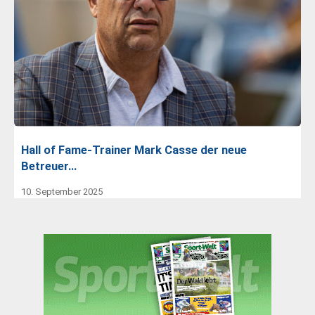
Hall of Fame-Trainer Mark Casse der neue
Betreuer…
10. September 2025