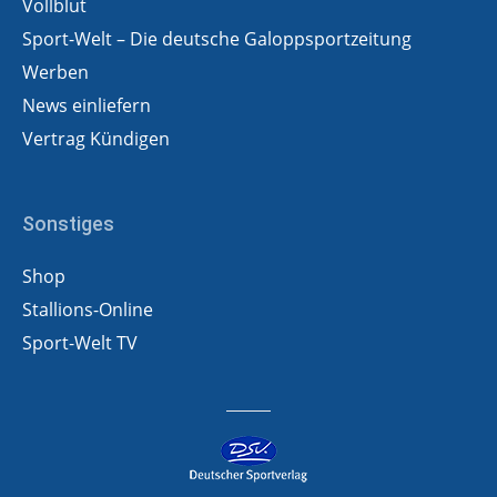
Vollblut
Sport-Welt – Die deutsche Galoppsportzeitung
Werben
News einliefern
Vertrag Kündigen
Sonstiges
Shop
Stallions-Online
Sport-Welt TV