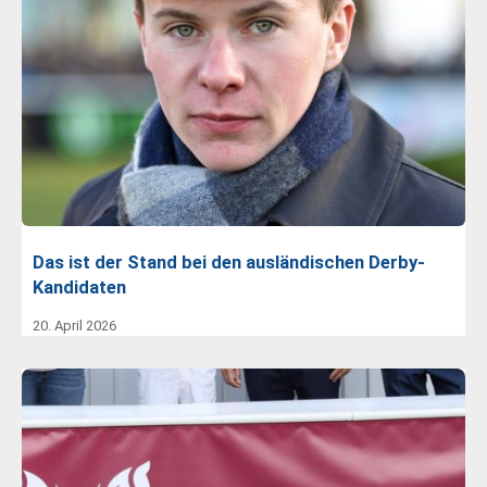
Das ist der Stand bei den ausländischen Derby-
Kandidaten
20. April 2026