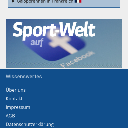
Galopprennen in Frankreich
Wissenswertes
Über uns
Kontakt
Impressum
AGB
Datenschutzerklärung