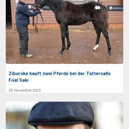
Ziburske kauft zwei Pferde bei der Tattersalls
Foal Sale
30. November 2025