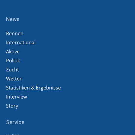
News
Rennen
International
Aktive
Politik
Zucht
Wetten
Statistiken & Ergebnisse
Interview
Story
Service