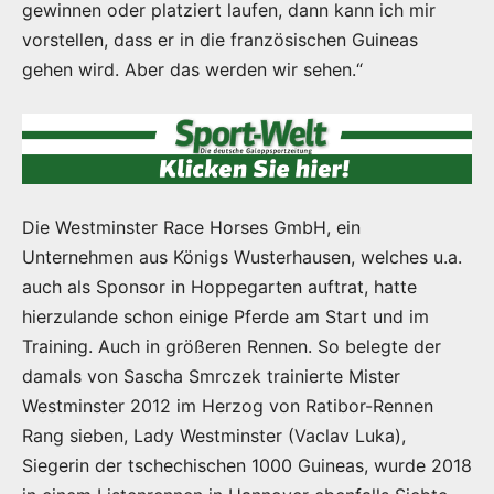
gewinnen oder platziert laufen, dann kann ich mir
vorstellen, dass er in die französischen Guineas
gehen wird. Aber das werden wir sehen.“
Die Westminster Race Horses GmbH, ein
Unternehmen aus Königs Wusterhausen, welches u.a.
auch als Sponsor in Hoppegarten auftrat, hatte
hierzulande schon einige Pferde am Start und im
Training. Auch in größeren Rennen. So belegte der
damals von Sascha Smrczek trainierte Mister
Westminster 2012 im Herzog von Ratibor-Rennen
Rang sieben, Lady Westminster (Vaclav Luka),
Siegerin der tschechischen 1000 Guineas, wurde 2018