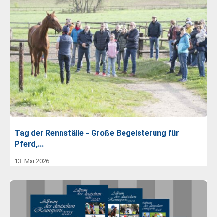
Tag der Rennställe - Große Begeisterung für
Pferd,…
13. Mai 2026