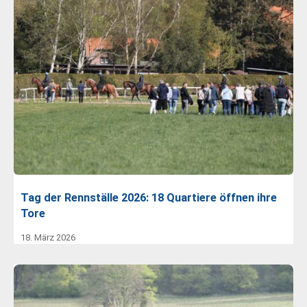
Tag der Rennställe 2026: 18 Quartiere öffnen ihre
Tore
18. März 2026