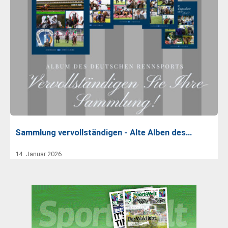
Sammlung vervollständigen - Alte Alben des…
14. Januar 2026