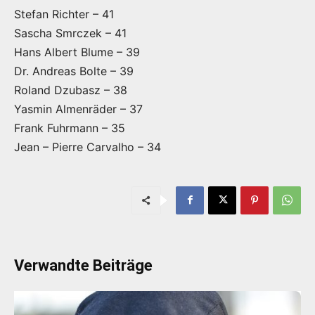
Stefan Richter – 41
Sascha Smrczek – 41
Hans Albert Blume – 39
Dr. Andreas Bolte – 39
Roland Dzubasz – 38
Yasmin Almenräder – 37
Frank Fuhrmann – 35
Jean – Pierre Carvalho – 34
Verwandte Beiträge