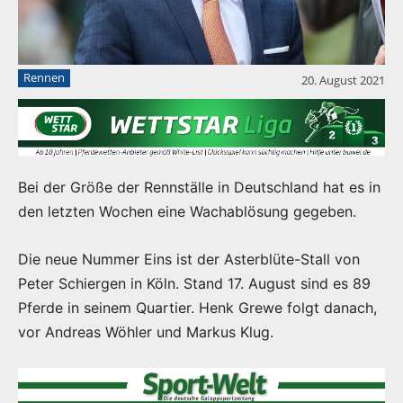
Rennen
20. August 2021
Bei der Größe der Rennställe in Deutschland hat es in
den letzten Wochen eine Wachablösung gegeben.
Die neue Nummer Eins ist der Asterblüte-Stall von
Peter Schiergen in Köln. Stand 17. August sind es 89
Pferde in seinem Quartier. Henk Grewe folgt danach,
vor Andreas Wöhler und Markus Klug.