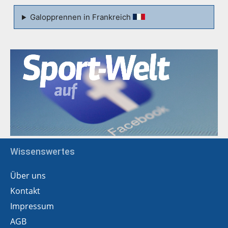
Galopprennen in Frankreich
Wissenswertes
Über uns
Kontakt
Impressum
AGB