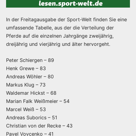
In der Freitagausgabe der Sport-Welt finden Sie eine
umfassende Tabelle, aus der die Verteilung der
Pferde auf die einzelnen Jahrgänge zweijährig,
dreijährig und vierjährig und älter hervorgeht.
Peter Schiergen – 89
Henk Grewe – 83
Andreas Wöhler – 80
Markus Klug – 73
Waldemar Hickst – 68
Marian Falk Weißmeier – 54
Marcel Weiß – 53
Andreas Suborics – 51
Christian von der Recke – 43
Pavel Vovcenko – 41