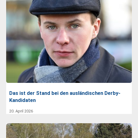
Das ist der Stand bei den ausländischen Derby-
Kandidaten
20. April 2026