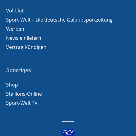
Vollblut
Sport-Welt – Die deutsche Galoppsportzeitung
Werben
News einliefern
Vertrag Kündigen
Sonstiges
Shop
Stallions-Online
Sport-Welt TV