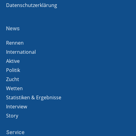
Datenschutzerklärung
News
Rennen
International
Aktive
Politik
Zucht
Wetten
Statistiken & Ergebnisse
Interview
Story
Service