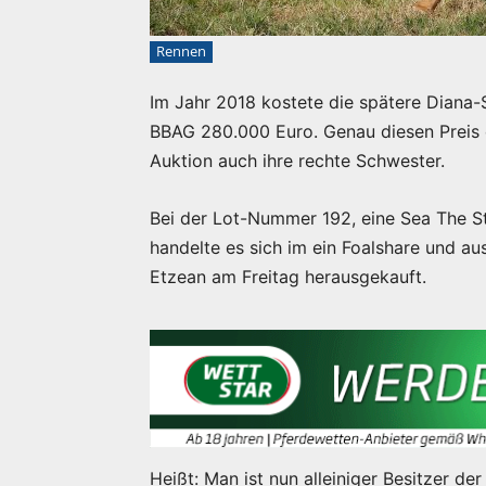
Rennen
Im Jahr 2018 kostete die spätere Diana-
BBAG 280.000 Euro. Genau diesen Preis er
Auktion auch ihre rechte Schwester.
Bei der Lot-Nummer 192, eine Sea The S
handelte es sich im ein Foalshare und au
Etzean am Freitag herausgekauft.
Heißt: Man ist nun alleiniger Besitzer de