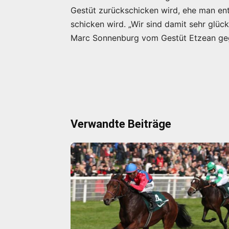
Gestüt zurückschicken wird, ehe man en
schicken wird. „Wir sind damit sehr glückl
Marc Sonnenburg vom Gestüt Etzean ge
Verwandte Beiträge