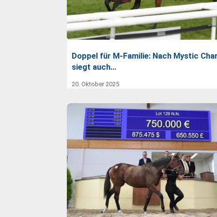
Doppel für M-Familie: Nach Mystic Char
siegt auch…
20. Oktober 2025