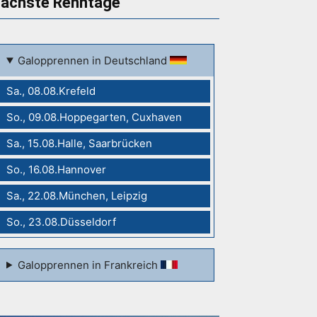
ächste Renntage
Galopprennen in Deutschland
Sa., 08.08.Krefeld
So., 09.08.Hoppegarten, Cuxhaven
Sa., 15.08.Halle, Saarbrücken
So., 16.08.Hannover
Sa., 22.08.München, Leipzig
So., 23.08.Düsseldorf
Galopprennen in Frankreich