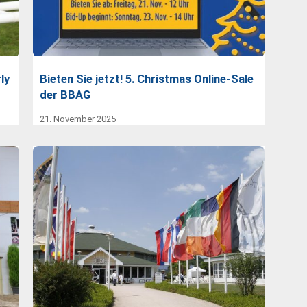
ly
Bieten Sie jetzt! 5. Christmas Online-Sale
der BBAG
21. November 2025