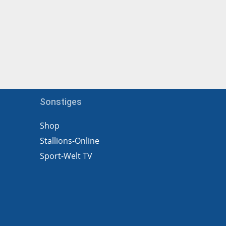
Sonstiges
Shop
Stallions-Online
Sport-Welt TV