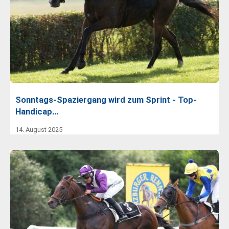
Sonntags-Spaziergang wird zum Sprint - Top-
Handicap…
14. August 2025