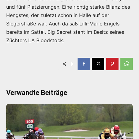
und fünf Platzierungen. Eine richtig starke Bilanz des
Hengstes, der zuletzt schon in Halle auf der
Siegerstraße war. Auch da saß Lilli-Marie Engels
bereits im Sattel. Big Secret steht im Besitz seines
Züchters LA Bloodstock.
Verwandte Beiträge