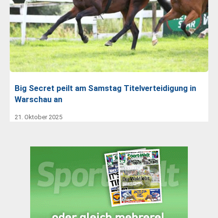
Big Secret peilt am Samstag Titelverteidigung in
Warschau an
21. Oktober 2025