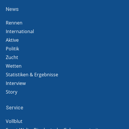
News
Rennen
International
Aktive
Politik
Zucht
Wetten
Statistiken & Ergebnisse
Interview
Story
Service
Vollblut