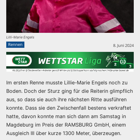
Lilli-Marie Engels
Rennen
8. Juni 2024
Im ersten Renne musste Lillie-Marie Engels noch zu
Boden. Doch der Sturz ging für die Reiterin glimpflich
aus, so dass sie auch ihre nächsten Ritte ausführen
konnte. Dass sie den Zwischenfall bestens verkraftet
hatte, davon konnte man sich dann am Samstag in
Magdeburg im Preis der RAMSBURG GmbH, einem
Ausgleich III über kurze 1300 Meter, überzeugen.