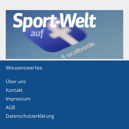
Wissenswertes
Über uns
Kontakt
Impressum
AGB
Datenschutzerklärung