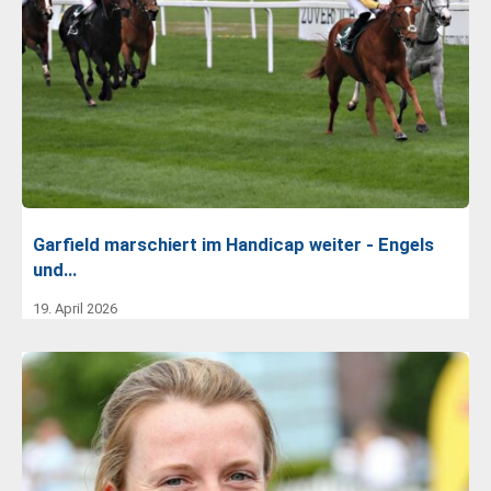
Garfield marschiert im Handicap weiter - Engels
und…
19. April 2026