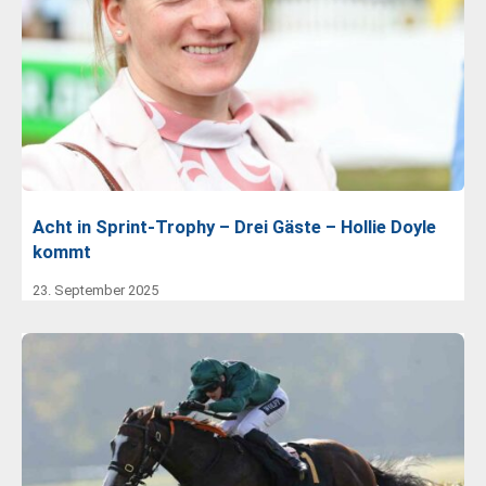
Acht in Sprint-Trophy – Drei Gäste – Hollie Doyle
kommt
23. September 2025