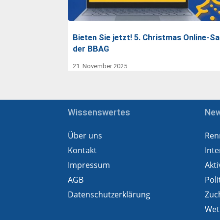
Bieten Sie jetzt! 5. Christmas Online-Sa
der BBAG
21. November 2025
Wissenswertes
Ne
Über uns
Ren
Kontakt
Inte
Impressum
Akti
AGB
Poli
Datenschutzerklärung
Zuc
Wet