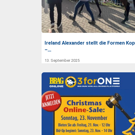
Ireland Alexander stellt die Formen Kop
–…
13. September 2025