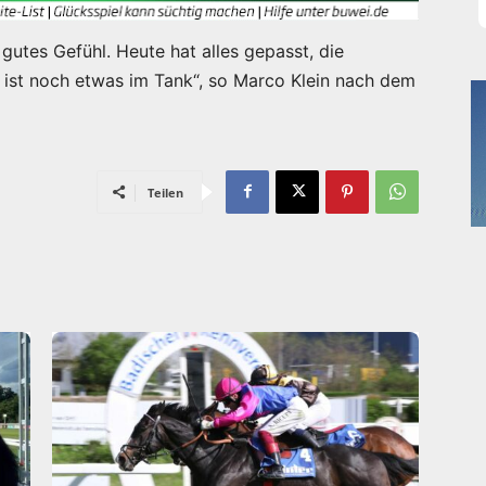
 gutes Gefühl. Heute hat alles gepasst, die
a ist noch etwas im Tank“, so Marco Klein nach dem
Teilen