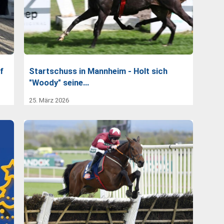
f
Startschuss in Mannheim - Holt sich
"Woody" seine…
25. März 2026