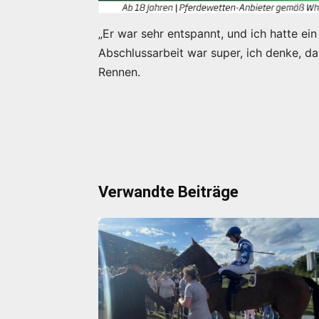
„Er war sehr entspannt, und ich hatte ein
Abschlussarbeit war super, ich denke, d
Rennen.
Verwandte Beiträge