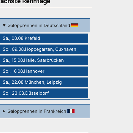
ächste Renntage
Galopprennen in Deutschland
Sa., 08.08.Krefeld
So., 09.08.Hoppegarten, Cuxhaven
Sa., 15.08.Halle, Saarbrücken
So., 16.08.Hannover
Sa., 22.08.München, Leipzig
So., 23.08.Düsseldorf
Galopprennen in Frankreich