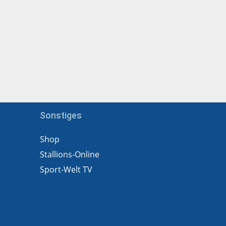
Sonstiges
Shop
Stallions-Online
Sport-Welt TV