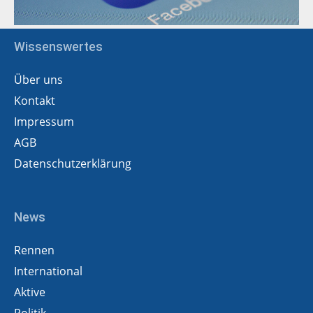
Wissenswertes
Über uns
Kontakt
Impressum
AGB
Datenschutzerklärung
News
Rennen
International
Aktive