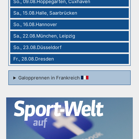
So., 09.08.Hoppegarten, Cuxhaven
Sa., 15.08.Halle, Saarbrücken
So., 16.08.Hannover
Sa., 22.08.München, Leipzig
So., 23.08.Düsseldorf
Fr., 28.08.Dresden
Galopprennen in Frankreich