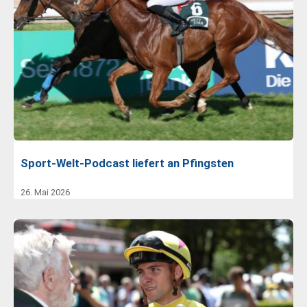
Sport-Welt-Podcast liefert an Pfingsten
26. Mai 2026