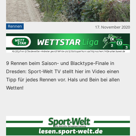
Rennen
17. November 2020
9 Rennen beim Saison- und Blacktype-Finale in
Dresden: Sport-Welt TV stellt hier im Video einen
Tipp für jedes Rennen vor. Hals und Bein bei allen
Wetten!