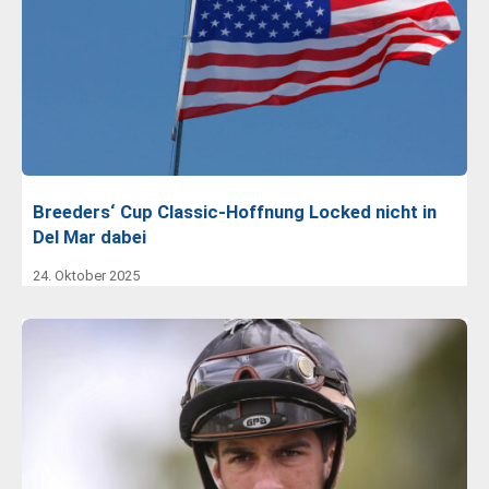
Breeders‘ Cup Classic-Hoffnung Locked nicht in
Del Mar dabei
24. Oktober 2025