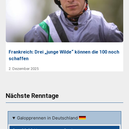
Frankreich: Drei „junge Wilde“ können die 100 noch
schaffen
2. Dezember 2025
Nächste Renntage
Galopprennen in Deutschland