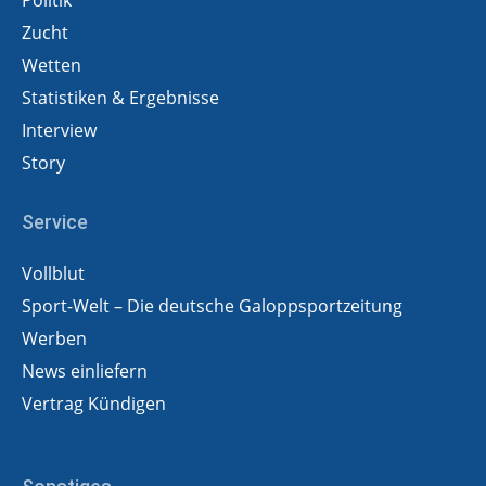
Politik
Zucht
Wetten
Statistiken & Ergebnisse
Interview
Story
Service
Vollblut
Sport-Welt – Die deutsche Galoppsportzeitung
Werben
News einliefern
Vertrag Kündigen