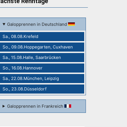
ächste Renntage
Galopprennen in Deutschland
Sa., 08.08.Krefeld
So., 09.08.Hoppegarten, Cuxhaven
Sa., 15.08.Halle, Saarbrücken
So., 16.08.Hannover
Sa., 22.08.München, Leipzig
So., 23.08.Düsseldorf
Galopprennen in Frankreich