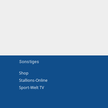
Sonstiges
Shop
Stallions-Online
Sport-Welt TV