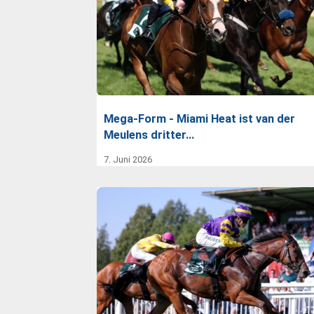
Mega-Form - Miami Heat ist van der
Meulens dritter…
7. Juni 2026