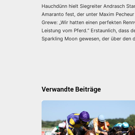
Hauchdünn hielt Siegreiter Andrasch St
Amaranto fest, der unter Maxim Pecheur
Grewe: „Wir hatten einen perfekten Renn
Leistung vom Pferd.“ Erstaunlich, dass de
Sparkling Moon gewesen, der über den dr
Verwandte Beiträge