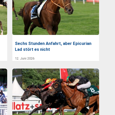
Sechs Stunden Anfahrt, aber Epicurian
Lad stört es nicht
12. Juni 2026