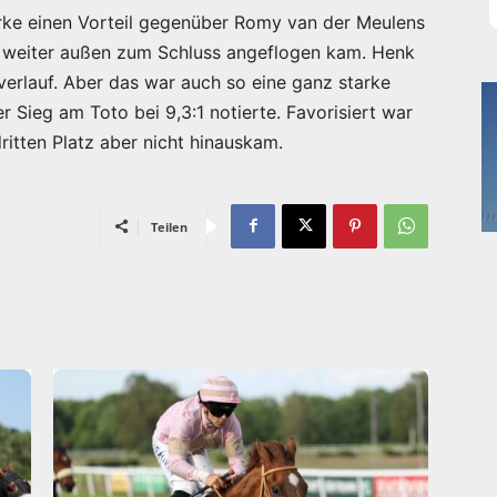
arke einen Vorteil gegenüber Romy van der Meulens
 weiter außen zum Schluss angeflogen kam. Henk
verlauf. Aber das war auch so eine ganz starke
r Sieg am Toto bei 9,3:1 notierte. Favorisiert war
itten Platz aber nicht hinauskam.
Teilen