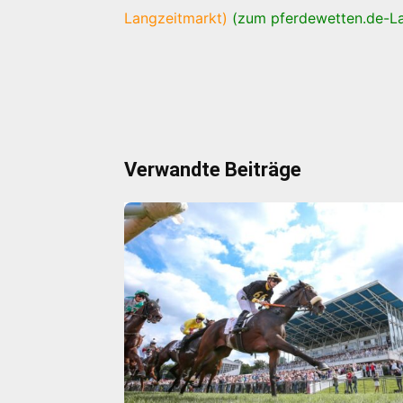
Langzeitmarkt)
(zum pferdewetten.de-L
Verwandte Beiträge