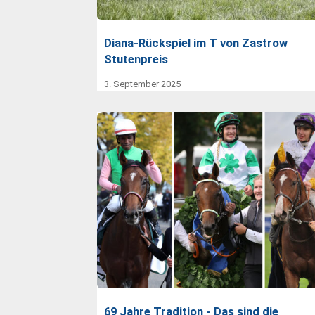
Diana-Rückspiel im T von Zastrow
Stutenpreis
3. September 2025
69 Jahre Tradition - Das sind die