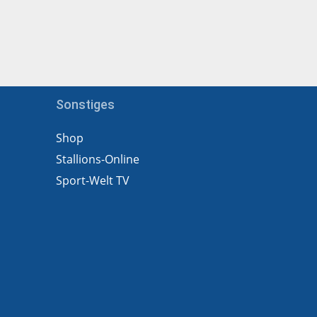
Sonstiges
Shop
Stallions-Online
Sport-Welt TV