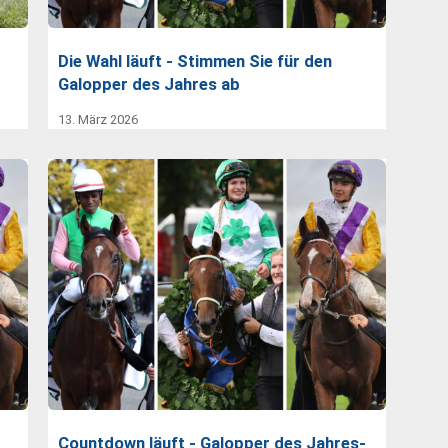
Die Wahl läuft - Stimmen Sie für den
Galopper des Jahres ab
13. März 2026
Countdown läuft - Galopper des Jahres-