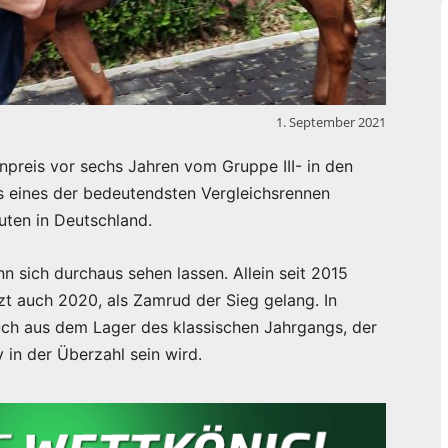
1. September 2021
npreis vor sechs Jahren vom Gruppe III- in den
s eines der bedeutendsten Vergleichsrennen
uten in Deutschland.
nn sich durchaus sehen lassen. Allein seit 2015
zt auch 2020, als Zamrud der Sieg gelang. In
ch aus dem Lager des klassischen Jahrgangs, der
 in der Überzahl sein wird.