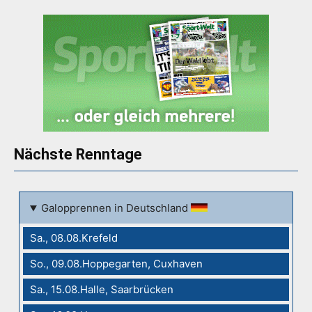
Nächste Renntage
Galopprennen in Deutschland
Sa., 08.08.Krefeld
So., 09.08.Hoppegarten, Cuxhaven
Sa., 15.08.Halle, Saarbrücken