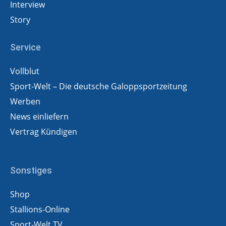
Interview
Story
Service
Vollblut
Sport-Welt – Die deutsche Galoppsportzeitung
Werben
News einliefern
Vertrag Kündigen
Sonstiges
Shop
Stallions-Online
Sport-Welt TV