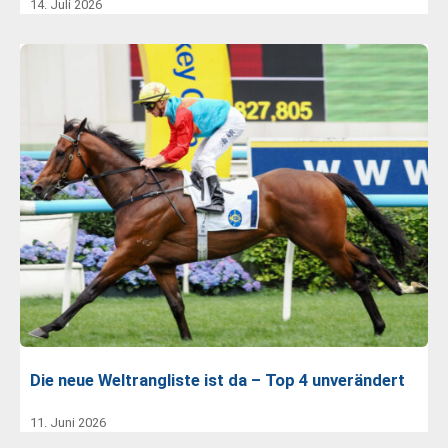
14. Juli 2026
Die neue Weltrangliste ist da – Top 4 unverändert
11. Juni 2026