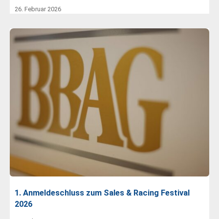
26. Februar 2026
1. Anmeldeschluss zum Sales & Racing Festival
2026