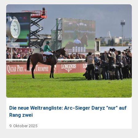
Die neue Weltrangliste: Arc-Sieger Daryz "nur" auf
Rang zwei
9. Oktober 2025