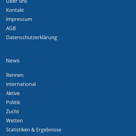
Über uns
Kontakt
Impressum
AGB
Datenschutzerklärung
News
Rennen
International
Aktive
Politik
Zucht
Wetten
Statistiken & Ergebnisse