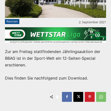
Rennen
2. September 2021
Zur am Freitag stattfindenden Jährlingsauktion der
BBAG ist in der Sport-Welt ein 12-Seiten-Special
erschienen.
Dies finden Sie nachfolgend zum Download.