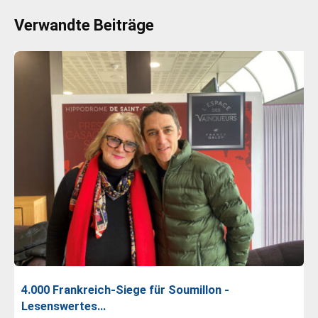
Verwandte Beiträge
4.000 Frankreich-Siege für Soumillon -
Lesenswertes…