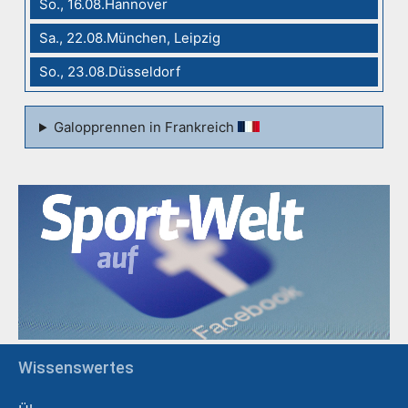
So., 16.08.Hannover
Sa., 22.08.München, Leipzig
So., 23.08.Düsseldorf
Galopprennen in Frankreich
Wissenswertes