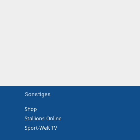
Sonstiges
Shop
Stallions-Online
Sport-Welt TV