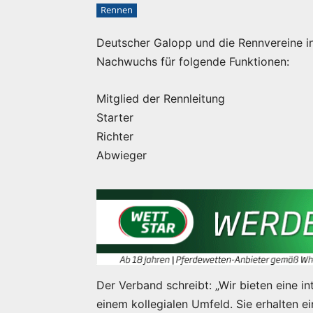
Rennen
Deutscher Galopp und die Rennvereine 
Nachwuchs für folgende Funktionen:
Mitglied der Rennleitung
Starter
Richter
Abwieger
Der Verband schreibt: „Wir bieten eine i
einem kollegialen Umfeld. Sie erhalten 