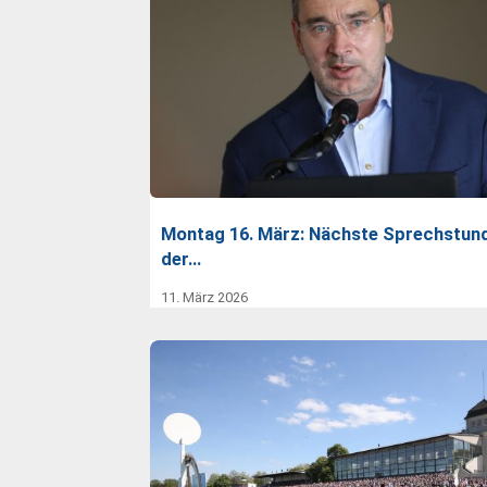
Montag 16. März: Nächste Sprechstun
der…
11. März 2026