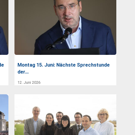
de
Montag 15. Juni: Nächste Sprechstunde
der…
12. Juni 2026