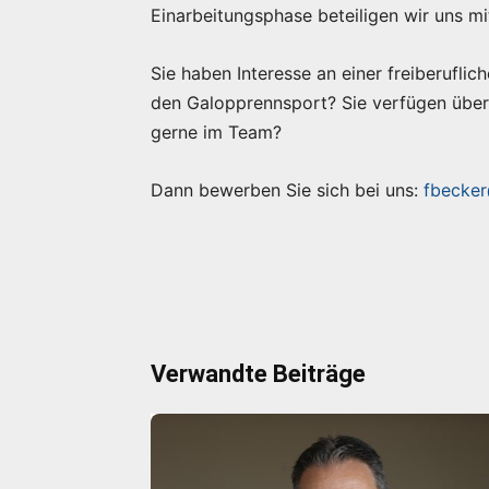
Einarbeitungsphase beteiligen wir uns mi
Sie haben Interesse an einer freiberuflich
den Galopprennsport? Sie verfügen über 
gerne im Team?
Dann bewerben Sie sich bei uns:
fbecker
Verwandte Beiträge