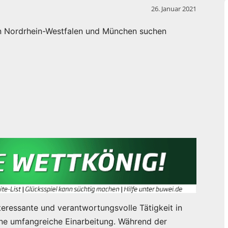
26. Januar 2021
in Nordrhein-Westfalen und München suchen
nteressante und verantwortungsvolle Tätigkeit in
eine umfangreiche Einarbeitung. Während der