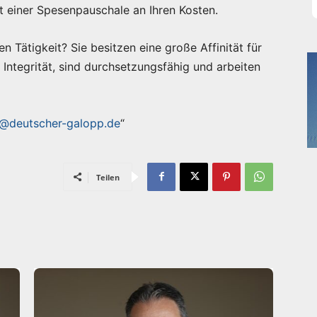
t einer Spesenpauschale an Ihren Kosten.
en Tätigkeit? Sie besitzen eine große Affinität für
Integrität, sind durchsetzungsfähig und arbeiten
@deutscher-galopp.de
“
Teilen