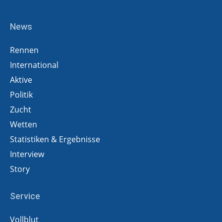
News
Rennen
International
Aktive
Politik
Zucht
Wetten
Statistiken & Ergebnisse
Interview
Story
Service
Vollblut