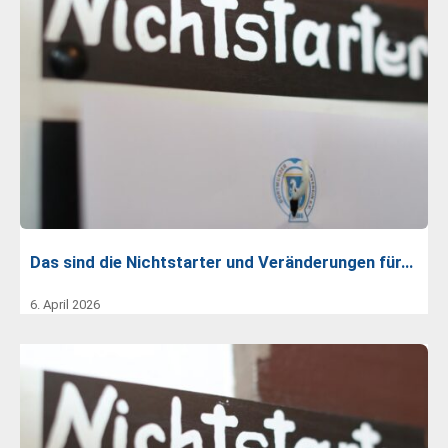
Das sind die Nichtstarter und Veränderungen für…
6. April 2026