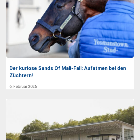
Der kuriose Sands Of Mali-Fall: Aufatmen bei den
Züchtern!
6. Februar 2026