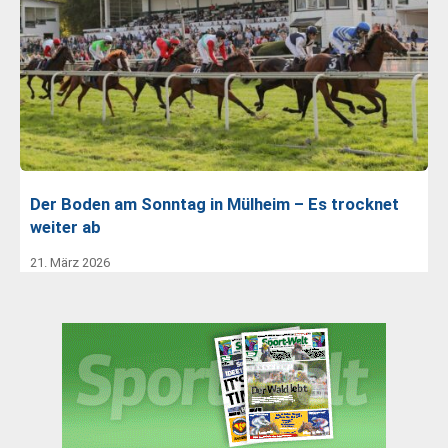
Der Boden am Sonntag in Mülheim – Es trocknet
weiter ab
21. März 2026