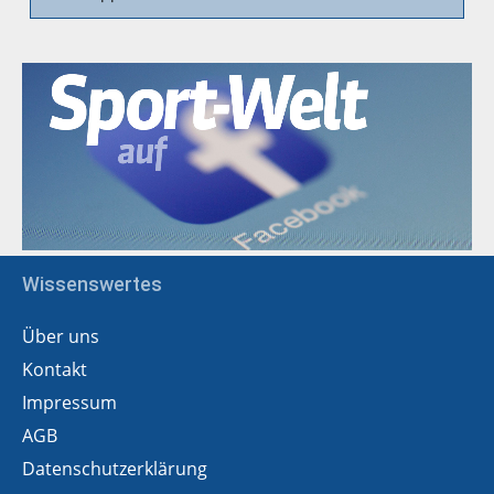
Wissenswertes
Über uns
Kontakt
Impressum
AGB
Datenschutzerklärung