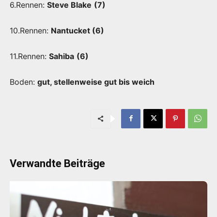
6.Rennen:
Steve Blake
(7)
10.Rennen:
Nantucket (6)
11.Rennen:
Sahiba
(6)
Boden:
gut, stellenweise gut bis weich
Verwandte Beiträge