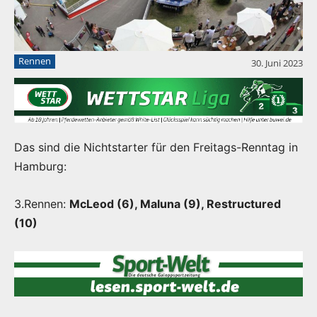
Rennen
30. Juni 2023
Das sind die Nichtstarter für den Freitags-Renntag in
Hamburg:
3.Rennen:
McLeod (6), Maluna (9), Restructured
(10)