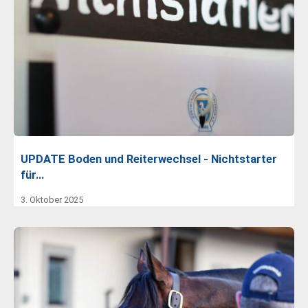
UPDATE Boden und Reiterwechsel - Nichtstarter
für…
3. Oktober 2025