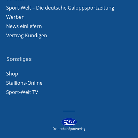
Sport-Welt – Die deutsche Galoppsportzeitung
Werben
News einliefern
Vertrag Kündigen
Sonstiges
Shop
Stallions-Online
Sport-Welt TV