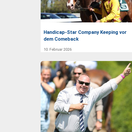
Handicap-Star Company Keeping vor
dem Comeback
10. Februar 2026