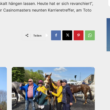
kalt hängen lassen. Heute hat er sich revanchiert“,
r Casinomasters neunten Karrieretreffer, am Toto
Teilen