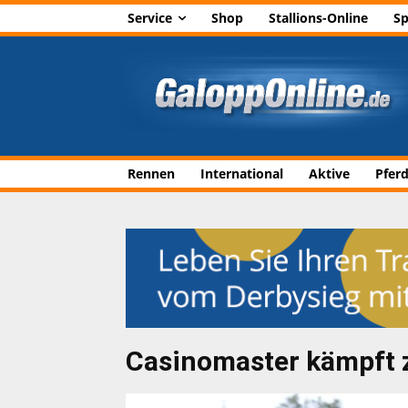
Service
Shop
Stallions-Online
Sp
Rennen
International
Aktive
Pfer
Casinomaster kämpft 