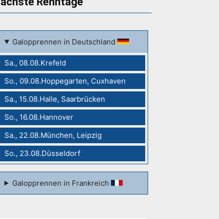
ächste Renntage
Galopprennen in Deutschland
Sa., 08.08.Krefeld
So., 09.08.Hoppegarten, Cuxhaven
Sa., 15.08.Halle, Saarbrücken
So., 16.08.Hannover
Sa., 22.08.München, Leipzig
So., 23.08.Düsseldorf
Galopprennen in Frankreich