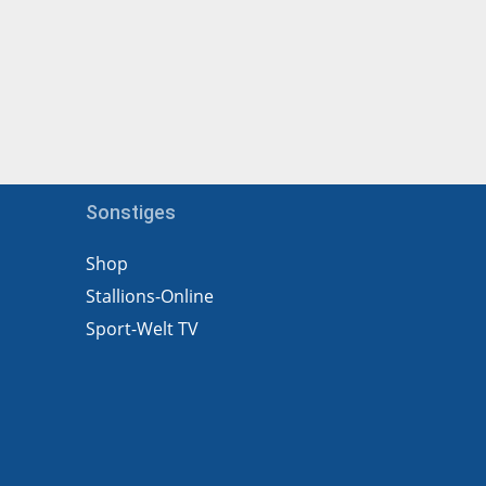
Sonstiges
Shop
Stallions-Online
Sport-Welt TV