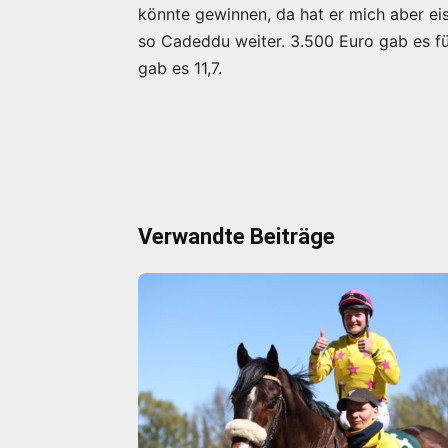
könnte gewinnen, da hat er mich aber eis
so Cadeddu weiter. 3.500 Euro gab es fü
gab es 11,7.
Verwandte Beiträge