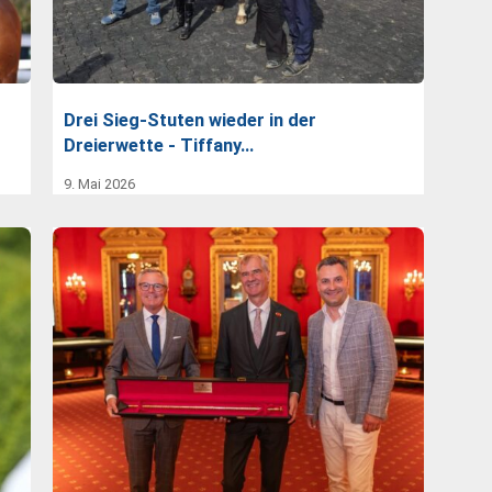
Drei Sieg-Stuten wieder in der
Dreierwette - Tiffany…
9. Mai 2026