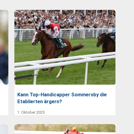
Kann Top-Handicapper Sommersby die
Etablierten ärgern?
1. Oktober 2025