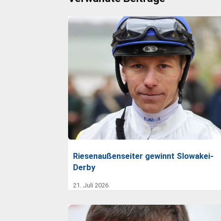
Riesenaußenseiter gewinnt Slowakei-
Derby
21. Juli 2026