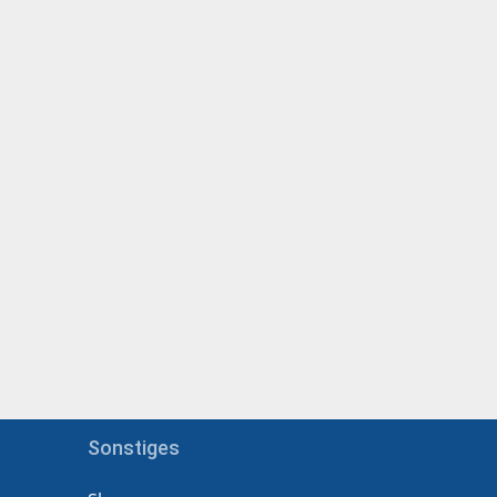
Sonstiges