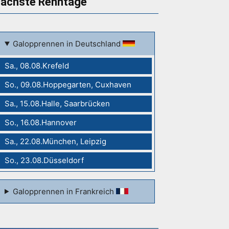
ächste Renntage
Galopprennen in Deutschland
Sa., 08.08.Krefeld
So., 09.08.Hoppegarten, Cuxhaven
Sa., 15.08.Halle, Saarbrücken
So., 16.08.Hannover
Sa., 22.08.München, Leipzig
So., 23.08.Düsseldorf
Galopprennen in Frankreich